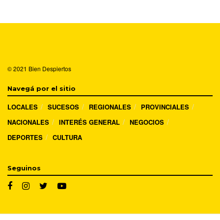
© 2021
Bien Despiertos
Navegá por el sitio
LOCALES
SUCESOS
REGIONALES
PROVINCIALES
NACIONALES
INTERÉS GENERAL
NEGOCIOS
DEPORTES
CULTURA
Seguinos