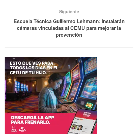
Siguiente
Escuela Técnica Guillermo Lehmann: instalarán
cámaras vinculadas al CEMU para mejorar la
prevención