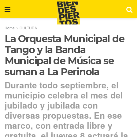
Home
CULTURA
La Orquesta Municipal de
Tango y la Banda
Municipal de Música se
suman a La Perinola
Durante todo septiembre, el
municipio celebra el mes del
jubilado y jubilada con
diversas propuestas. En ese
marco, con entrada libre y
gratuita, el jueves 8 actuará la