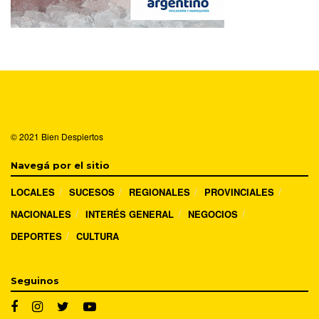
© 2021
Bien Despiertos
Navegá por el sitio
LOCALES
SUCESOS
REGIONALES
PROVINCIALES
NACIONALES
INTERÉS GENERAL
NEGOCIOS
DEPORTES
CULTURA
Seguinos