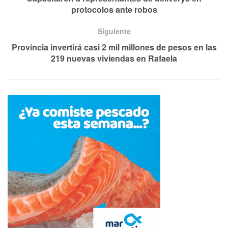
protocolos ante robos
Siguiente
Provincia invertirá casi 2 mil millones de pesos en las
219 nuevas viviendas en Rafaela