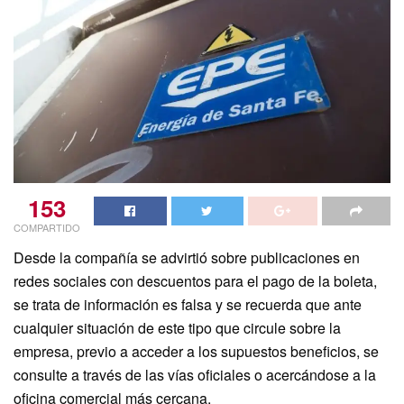
153
COMPARTIDO
Desde la compañía se advirtió sobre publicaciones en
redes sociales con descuentos para el pago de la boleta,
se trata de información es falsa y se recuerda que ante
cualquier situación de este tipo que circule sobre la
empresa, previo a acceder a los supuestos beneficios, se
consulte a través de las vías oficiales o acercándose a la
oficina comercial más cercana.