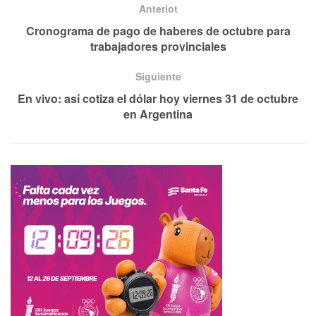
Anteriot
Cronograma de pago de haberes de octubre para
trabajadores provinciales
Siguiente
En vivo: así cotiza el dólar hoy viernes 31 de octubre
en Argentina