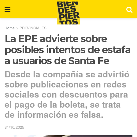
Home
PROVINCIALES
La EPE advierte sobre
posibles intentos de estafa
a usuarios de Santa Fe
Desde la compañía se advirtió
sobre publicaciones en redes
sociales con descuentos para
el pago de la boleta, se trata
de información es falsa.
31/10/2025