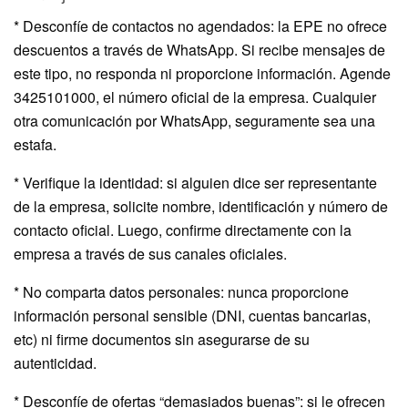
* Desconfíe de contactos no agendados: la EPE no ofrece
descuentos a través de WhatsApp. Si recibe mensajes de
este tipo, no responda ni proporcione información. Agende
3425101000, el número oficial de la empresa. Cualquier
otra comunicación por WhatsApp, seguramente sea una
estafa.
* Verifique la identidad: si alguien dice ser representante
de la empresa, solicite nombre, identificación y número de
contacto oficial. Luego, confirme directamente con la
empresa a través de sus canales oficiales.
* No comparta datos personales: nunca proporcione
información personal sensible (DNI, cuentas bancarias,
etc) ni firme documentos sin asegurarse de su
autenticidad.
* Desconfíe de ofertas “demasiados buenas”: si le ofrecen