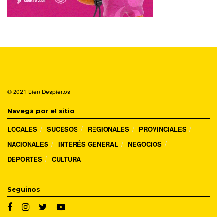
© 2021
Bien Despiertos
Navegá por el sitio
LOCALES
SUCESOS
REGIONALES
PROVINCIALES
NACIONALES
INTERÉS GENERAL
NEGOCIOS
DEPORTES
CULTURA
Seguinos