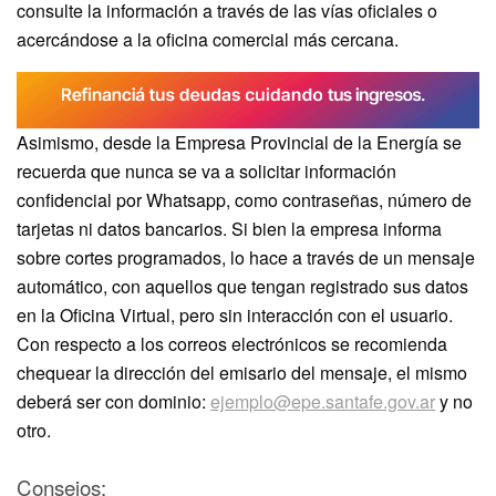
consulte la información a través de las vías oficiales o
acercándose a la oficina comercial más cercana.
Asimismo, desde la Empresa Provincial de la Energía se
recuerda que nunca se va a solicitar información
confidencial por Whatsapp, como contraseñas, número de
tarjetas ni datos bancarios. Si bien la empresa informa
sobre cortes programados, lo hace a través de un mensaje
automático, con aquellos que tengan registrado sus datos
en la Oficina Virtual, pero sin interacción con el usuario.
Con respecto a los correos electrónicos se recomienda
chequear la dirección del emisario del mensaje, el mismo
deberá ser con dominio:
ejemplo@epe.santafe.gov.ar
y no
otro.
Consejos: