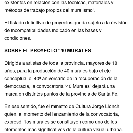
existentes en relación con las técnicas, materiales y
métodos de trabajo propios del muralismo”.
El listado definitivo de proyectos queda sujeto a la revisión
de incompatibilidades indicado en las bases y
condiciones.
SOBRE EL PROYECTO “40 MURALES”
Dirigida a artistas de toda la provincia, mayores de 18
años, para la producción de 40 murales bajo el eje
conceptual el 40º aniversario de la recuperación de la
democracia, la convocatoria “40 Murales” dejará una
marca en distintos puntos de la provincia de Santa Fe.
En ese sentido, fue el ministro de Cultura Jorge Llonch
quien, al momento del lanzamiento de la convocatoria,
expresó: “los murales se constituyen como uno de los
elementos más significativos de la cultura visual urbana.