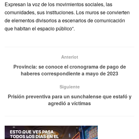
Expresan la voz de los movimientos sociales, las
comunidades, sus instituciones. Los muros se convierten
de elementos divisorios a escenarios de comunicación
que habitan el espacio público”.
Anteriot
Provincia: se conoce el cronograma de pago de
haberes correspondiente a mayo de 2023
Siguiente
Prisión preventiva para un sunchalense que estafó y
agredió a víctimas