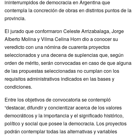
ininterrumpidos de democracia en Argentina que
contempla la concreción de obras en distintos puntos de la
provincia.
El jurado que conformaron Celeste Arrizabalaga, Jorge
Alberto Molina y Vilma Celina Horn dio a conocer su
veredicto con una nómina de cuarenta proyectos
seleccionados y una decena de suplencias que, según
orden de mérito, serán convocadas en caso de que alguna
de las propuestas seleccionadas no cumplan con los
requisitos administrativos indicados en las bases y
condiciones.
Entre los objetivos de convocatoria se contempló
“destacar, difundir y concientizar acerca de los valores
democráticos y la importancia y el significado histórico,
político y social que posee la democracia. Los proyectos
podrán contemplar todas las alternativas y variables