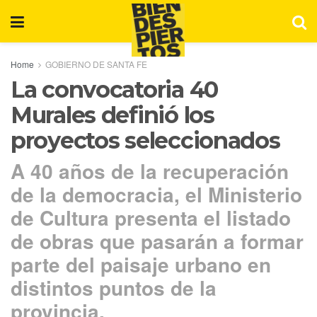
Home
GOBIERNO DE SANTA FE
La convocatoria 40
Murales definió los
proyectos seleccionados
A 40 años de la recuperación
de la democracia, el Ministerio
de Cultura presenta el listado
de obras que pasarán a formar
parte del paisaje urbano en
distintos puntos de la
provincia.