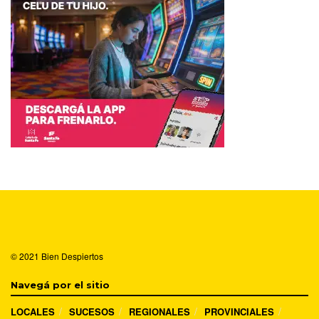
© 2021
Bien Despiertos
Navegá por el sitio
LOCALES
SUCESOS
REGIONALES
PROVINCIALES