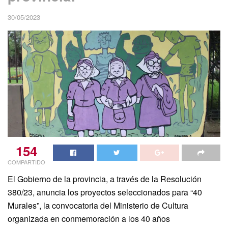
30/05/2023
154
COMPARTIDO
El Gobierno de la provincia, a través de la Resolución
380/23, anuncia los proyectos seleccionados para “40
Murales”, la convocatoria del Ministerio de Cultura
organizada en conmemoración a los 40 años