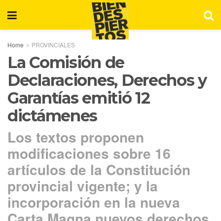
Home
PROVINCIALES
La Comisión de
Declaraciones, Derechos y
Garantías emitió 12
dictámenes
Los textos proponen
modificaciones sobre 16
artículos de la Constitución
provincial vigente; y la
incorporación en la nueva
Carta Magna nuevos derechos.