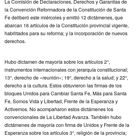
La Comisión de Declaraciones, Derechos y Garantías de
la Convención Reformadora de la Constitución de Santa
Fe deliberó este miércoles y emitió 12 dictámenes, que
abarcan 16 artículos de la Constitución provincial vigente,
habilitados para su reforma; y la incorporación de nuevos
derechos.
Hubo dictamen de mayoría sobre los artículos 2°,
instrumentos internacionales con jerarquía constitucional;
13°, derecho de «reunión»; 19°, derecho a la salud; y 22°,
derecho a la cultura. Estos obtuvieron las firmas de los
bloques Unidos para Cambiar Santa Fe, Más para Santa
Fe, Somos Vida y Libertad, Frente de la Esperanza y
Activemos. No acompañaron estos dictámenes los
convencionales de La Libertad Avanza. También hubo
dictámenes de mayoría con firma de Unidos y Frente de la
Esperanza sobre los artículos 3°, religión de la provincia;