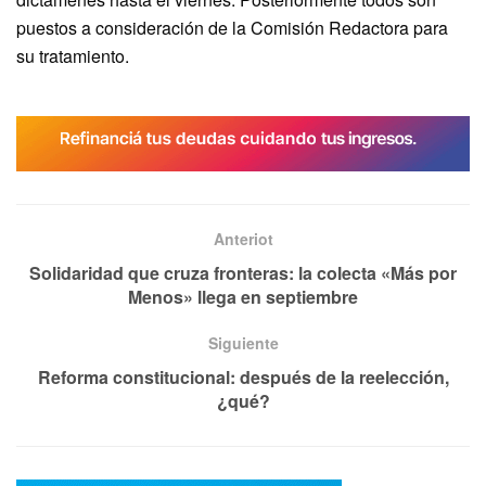
puestos a consideración de la Comisión Redactora para
su tratamiento.
Anteriot
Solidaridad que cruza fronteras: la colecta «Más por
Menos» llega en septiembre
Siguiente
Reforma constitucional: después de la reelección,
¿qué?