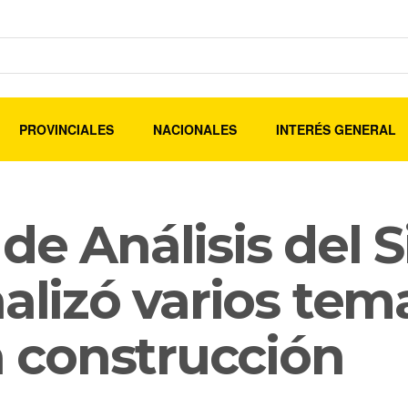
PROVINCIALES
NACIONALES
INTERÉS GENERAL
de Análisis del 
nalizó varios tem
la construcción