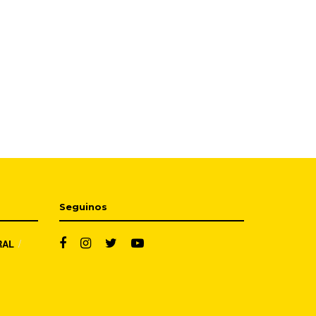
Seguinos
RAL