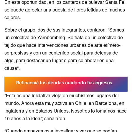
En esta oportunidad, en los canteros de bulevar Santa Fe,
se puede apreciar una puesta de flores tejidas de muchos
colores.
Sobre el grupo, dos de sus integrantes, contaron: “Somos
un colectivo de Yarnbombing. Se trata de un colectivo de
tejido que hace intervenciones urbanas de arte efímero-
sorpresivas y con un contenido social para defensa de
algo, para destacar un lugar o para colaborar en una
causa”.
“Esta es una iniciativa vieja en muchísimos lugares del
mundo. Ahora está muy activa en Chile, en Barcelona, en
Inglaterra y en Estados Unidos. Nosotros lo tomamos hace
10 años a la idea”; señalaron.
“Cuando empezamos a investigar y ver que se podían