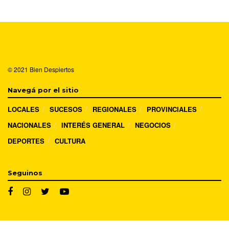
© 2021
Bien Despiertos
Navegá por el sitio
LOCALES
SUCESOS
REGIONALES
PROVINCIALES
NACIONALES
INTERÉS GENERAL
NEGOCIOS
DEPORTES
CULTURA
Seguinos