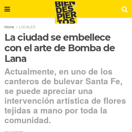
Home
LOCALES
La ciudad se embellece
con el arte de Bomba de
Lana
Actualmente, en uno de los
canteros de bulevar Santa Fe,
se puede apreciar una
intervención artística de flores
tejidas a mano por toda la
comunidad.