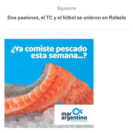
Siguiente
Dos pasiones, el TC y el fútbol se unieron en Rafaela