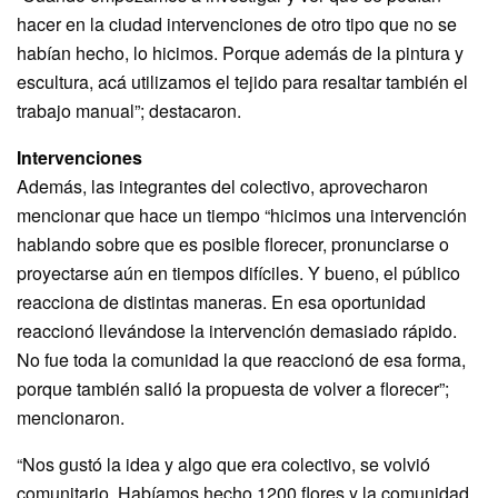
hacer en la ciudad intervenciones de otro tipo que no se
habían hecho, lo hicimos. Porque además de la pintura y
escultura, acá utilizamos el tejido para resaltar también el
trabajo manual”; destacaron.
Intervenciones
Además, las integrantes del colectivo, aprovecharon
mencionar que hace un tiempo “hicimos una intervención
hablando sobre que es posible florecer, pronunciarse o
proyectarse aún en tiempos difíciles. Y bueno, el público
reacciona de distintas maneras. En esa oportunidad
reaccionó llevándose la intervención demasiado rápido.
No fue toda la comunidad la que reaccionó de esa forma,
porque también salió la propuesta de volver a florecer”;
mencionaron.
“Nos gustó la idea y algo que era colectivo, se volvió
comunitario. Habíamos hecho 1200 flores y la comunidad