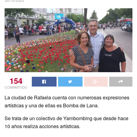
30/10/2023
154
COMPARTIDO
La ciudad de Rafaela cuenta con numerosas expresiones
artísticas y una de ellas es Bomba de Lana.
Se trata de un colectivo de Yarnbombing que desde hace
10 años realiza acciones artísticas.