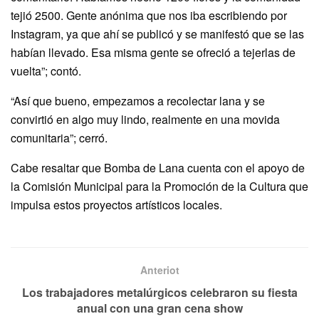
tejió 2500. Gente anónima que nos iba escribiendo por
Instagram, ya que ahí se publicó y se manifestó que se las
habían llevado. Esa misma gente se ofreció a tejerlas de
vuelta”; contó.
“Así que bueno, empezamos a recolectar lana y se
convirtió en algo muy lindo, realmente en una movida
comunitaria”; cerró.
Cabe resaltar que Bomba de Lana cuenta con el apoyo de
la Comisión Municipal para la Promoción de la Cultura que
impulsa estos proyectos artísticos locales.
Anteriot
Los trabajadores metalúrgicos celebraron su fiesta
anual con una gran cena show