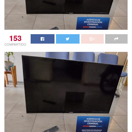
153
COMPARTIDO