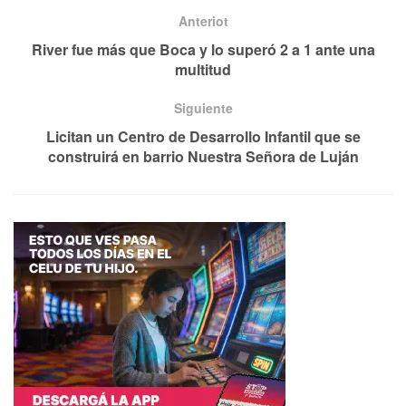
Anteriot
River fue más que Boca y lo superó 2 a 1 ante una
multitud
Siguiente
Licitan un Centro de Desarrollo Infantil que se
construirá en barrio Nuestra Señora de Luján