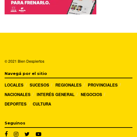
© 2021
Bien Despiertos
Navegá por el sitio
LOCALES
SUCESOS
REGIONALES
PROVINCIALES
NACIONALES
INTERÉS GENERAL
NEGOCIOS
DEPORTES
CULTURA
Seguinos