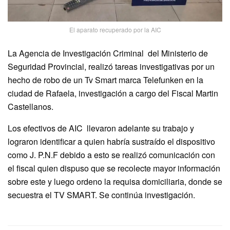
El aparato recuperado por la AIC
La Agencia de Investigación Criminal del Ministerio de
Seguridad Provincial, realizó tareas investigativas por un
hecho de robo de un Tv Smart marca Telefunken en la
ciudad de Rafaela, investigación a cargo del Fiscal Martin
Castellanos.
Los efectivos de AIC llevaron adelante su trabajo y
lograron identificar a quien habría sustraído el dispositivo
como J. P.N.F debido a esto se realizó comunicación con
el fiscal quien dispuso que se recolecte mayor información
sobre este y luego ordeno la requisa domiciliaria, donde se
secuestra el TV SMART. Se continúa investigación.