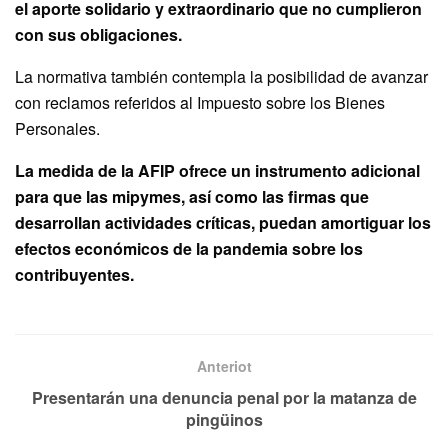
el aporte solidario y extraordinario que no cumplieron
con sus obligaciones.
La normativa también contempla la posibilidad de avanzar
con reclamos referidos al Impuesto sobre los Bienes
Personales.
La medida de la AFIP ofrece un instrumento adicional
para que las mipymes, así como las firmas que
desarrollan actividades críticas, puedan amortiguar los
efectos económicos de la pandemia sobre los
contribuyentes.
Anteriot
Presentarán una denuncia penal por la matanza de
pingüinos