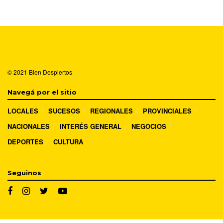
© 2021
Bien Despiertos
Navegá por el sitio
LOCALES
SUCESOS
REGIONALES
PROVINCIALES
NACIONALES
INTERÉS GENERAL
NEGOCIOS
DEPORTES
CULTURA
Seguinos