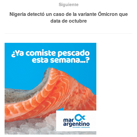
Siguiente
Nigeria detectó un caso de la variante Ómicron que
data de octubre