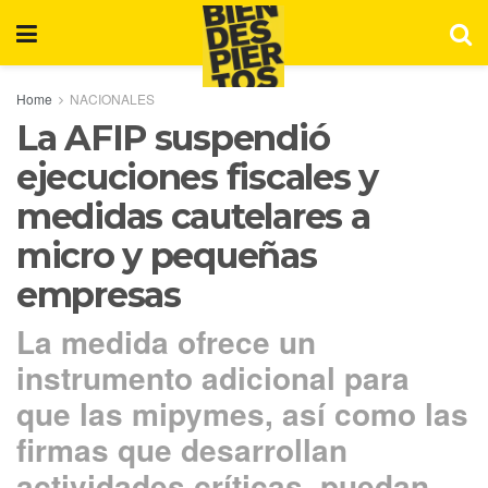
Home
NACIONALES
La AFIP suspendió
ejecuciones fiscales y
medidas cautelares a
micro y pequeñas
empresas
La medida ofrece un
instrumento adicional para
que las mipymes, así como las
firmas que desarrollan
actividades críticas, puedan