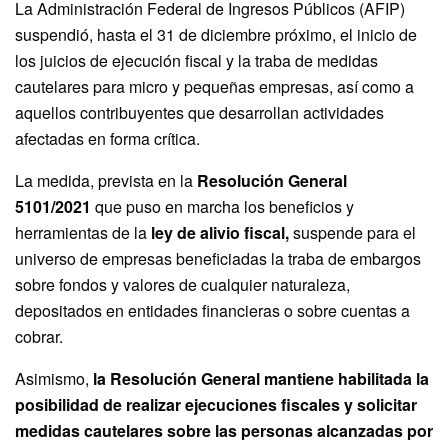
La Administración Federal de Ingresos Públicos (AFIP)
suspendió, hasta el 31 de diciembre próximo, el inicio de
los juicios de ejecución fiscal y la traba de medidas
cautelares para micro y pequeñas empresas, así como a
aquellos contribuyentes que desarrollan actividades
afectadas en forma crítica.
La medida, prevista en la
Resolución General
5101/2021
que puso en marcha los beneficios y
herramientas de la
ley de alivio fiscal,
suspende para el
universo de empresas beneficiadas la traba de embargos
sobre fondos y valores de cualquier naturaleza,
depositados en entidades financieras o sobre cuentas a
cobrar.
Asimismo,
la Resolución General mantiene habilitada la
posibilidad de realizar ejecuciones fiscales y solicitar
medidas cautelares sobre las personas alcanzadas por