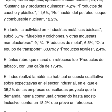
“Sustancias y productos químicos”, 4,2%; “Productos de
caucho y plástico”, 11,6%; “Refinación del petróleo, coque
y combustible nuclear”, 12,2%.
En tanto, la actividad en «Industrias metálicas básicas”,
subió 5,7%; “Muebles y colchones, y otras industrias
manufactureras”, 9,1%; “Productos de metal”, 6,5%; “Otro
equipo de transporte”, 63,6%; y “Productos textiles”, 2,4%.
El único rubro que marcó un retroceso fue “Productos de
tabaco”, con una caída de 17,4%.
El Indec realizó también su habitual encuesta cualitativa
sobre expectativas en el sector industrial, en el que el
35,2% de las empresas consultadas proyectó que la
demanda interna continuará creciendo hasta agosto
inclusive, contra un 18,2% que prevé un retroceso.