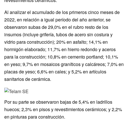
revestimientos cerámicos.
Al analizar el acumulado de los primeros cinco meses de
2022, en relación a igual período del año anterior, se
observaron subas de 29,0% en el rubro resto de los
insumos (incluye grifería, tubos de acero sin costura y
vidrio para construcción); 20% en asfalto; 14,1% en
hormigón elaborado; 11,7% en hierro redondo y aceros
para la construcción; 10,8% en cemento portland; 10,1%
en yeso; 9,7% en mosaicos graníticos y calcáreos; 7,0% en
placas de yeso; 6,6% en cales; y 5,2% en artículos
sanitarios de cerámica.
Por su parte se observaron bajas de 5,4% en ladrillos
huecos; 2,3% en pisos y revestimientos cerámicos; y 2,2%
en pinturas para construcción.