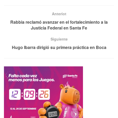
Anteriot
Rabbia reclamó avanzar en el fortalecimiento a la
Justicia Federal en Santa Fe
Siguiente
Hugo Ibarra dirigió su primera práctica en Boca