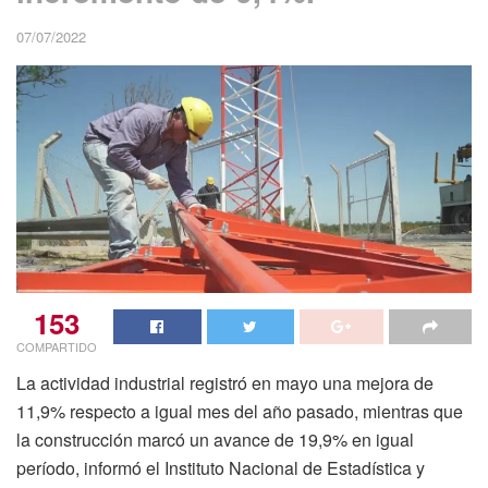
07/07/2022
153
COMPARTIDO
La actividad industrial registró en mayo una mejora de
11,9% respecto a igual mes del año pasado, mientras que
la construcción marcó un avance de 19,9% en igual
período, informó el Instituto Nacional de Estadística y