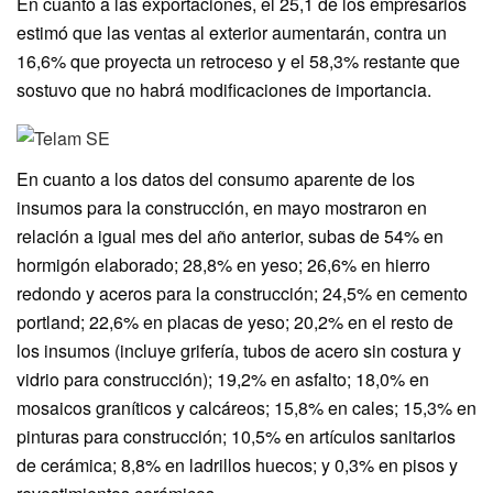
En cuanto a las exportaciones, el 25,1 de los empresarios
estimó que las ventas al exterior aumentarán, contra un
16,6% que proyecta un retroceso y el 58,3% restante que
sostuvo que no habrá modificaciones de importancia.
En cuanto a los datos del consumo aparente de los
insumos para la construcción, en mayo mostraron en
relación a igual mes del año anterior, subas de 54% en
hormigón elaborado; 28,8% en yeso; 26,6% en hierro
redondo y aceros para la construcción; 24,5% en cemento
portland; 22,6% en placas de yeso; 20,2% en el resto de
los insumos (incluye grifería, tubos de acero sin costura y
vidrio para construcción); 19,2% en asfalto; 18,0% en
mosaicos graníticos y calcáreos; 15,8% en cales; 15,3% en
pinturas para construcción; 10,5% en artículos sanitarios
de cerámica; 8,8% en ladrillos huecos; y 0,3% en pisos y