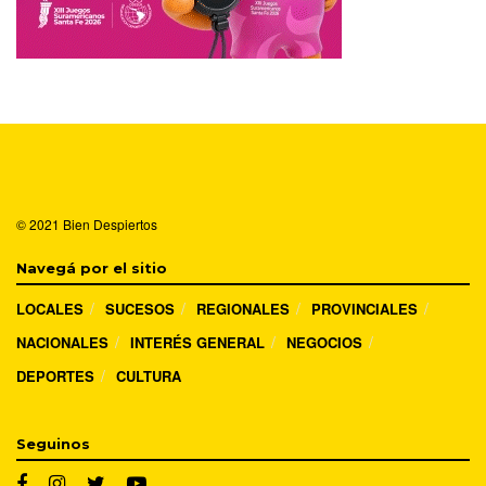
© 2021
Bien Despiertos
Navegá por el sitio
LOCALES
SUCESOS
REGIONALES
PROVINCIALES
NACIONALES
INTERÉS GENERAL
NEGOCIOS
DEPORTES
CULTURA
Seguinos