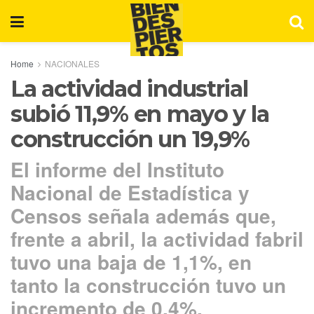
Home
NACIONALES
La actividad industrial
subió 11,9% en mayo y la
construcción un 19,9%
El informe del Instituto
Nacional de Estadística y
Censos señala además que,
frente a abril, la actividad fabril
tuvo una baja de 1,1%, en
tanto la construcción tuvo un
incremento de 0,4%.