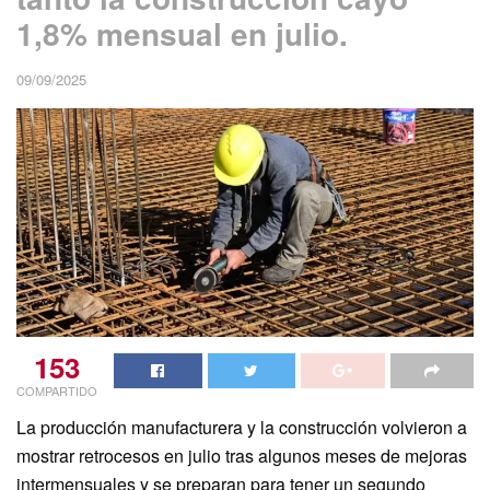
1,8% mensual en julio.
09/09/2025
153
COMPARTIDO
La producción manufacturera y la construcción volvieron a
mostrar retrocesos en julio tras algunos meses de mejoras
intermensuales y se preparan para tener un segundo