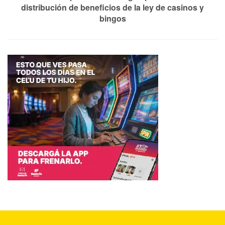
distribución de beneficios de la ley de casinos y
bingos