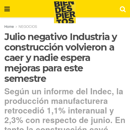
Home
NEGOCIOS
Julio negativo Industria y
construcción volvieron a
caer y nadie espera
mejoras para este
semestre
Según un informe del Indec, la
producción manufacturera
retrocedió 1,1% interanual y
2,3% con respecto de junio. En
tanto la construcción cayó