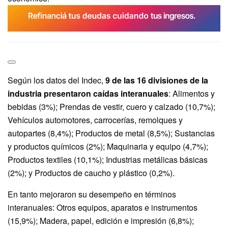
Según los datos del Indec,
9 de las 16 divisiones de la
industria presentaron caídas interanuales
: Alimentos y
bebidas (3%); Prendas de vestir, cuero y calzado (10,7%);
Vehículos automotores, carrocerías, remolques y
autopartes (8,4%); Productos de metal (8,5%); Sustancias
y productos químicos (2%); Maquinaria y equipo (4,7%);
Productos textiles (10,1%); Industrias metálicas básicas
(2%); y Productos de caucho y plástico (0,2%).
En tanto mejoraron su desempeño en términos
interanuales: Otros equipos, aparatos e instrumentos
(15,9%); Madera, papel, edición e impresión (6,8%);