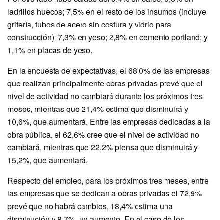
ladrillos huecos; 7,5% en el resto de los insumos (incluye
grifería, tubos de acero sin costura y vidrio para
construcción); 7,3% en yeso; 2,8% en cemento portland; y
1,1% en placas de yeso.
En la encuesta de expectativas, el 68,0% de las empresas
que realizan principalmente obras privadas prevé que el
nivel de actividad no cambiará durante los próximos tres
meses, mientras que 21,4% estima que disminuirá y
10,6%, que aumentará. Entre las empresas dedicadas a la
obra pública, el 62,6% cree que el nivel de actividad no
cambiará, mientras que 22,2% piensa que disminuirá y
15,2%, que aumentará.
Respecto del empleo, para los próximos tres meses, entre
las empresas que se dedican a obras privadas el 72,9%
prevé que no habrá cambios, 18,4% estima una
disminución y 8,7%, un aumento. En el caso de los