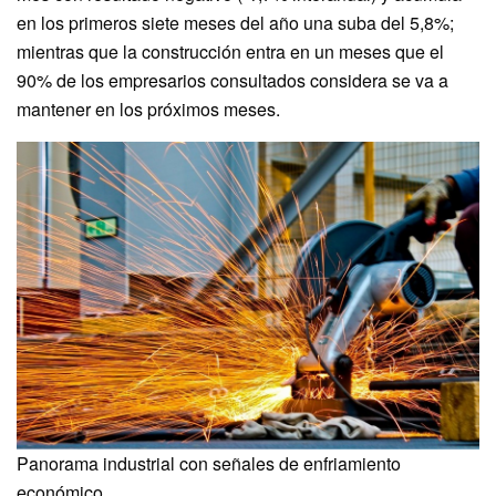
en los primeros siete meses del año una suba del 5,8%;
mientras que la construcción entra en un meses que el
90% de los empresarios consultados considera se va a
mantener en los próximos meses.
Panorama industrial con señales de enfriamiento
económico.