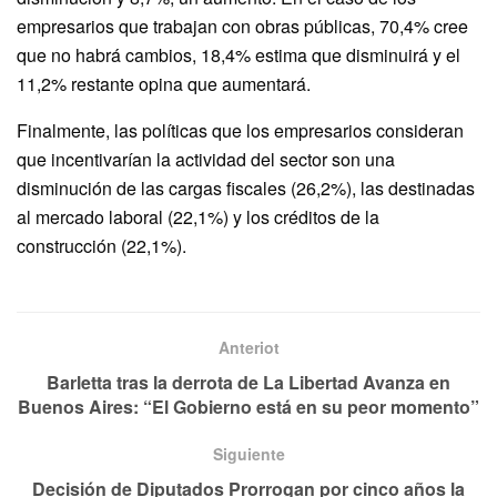
empresarios que trabajan con obras públicas, 70,4% cree
que no habrá cambios, 18,4% estima que disminuirá y el
11,2% restante opina que aumentará.
Finalmente, las políticas que los empresarios consideran
que incentivarían la actividad del sector son una
disminución de las cargas fiscales (26,2%), las destinadas
al mercado laboral (22,1%) y los créditos de la
construcción (22,1%).
Anteriot
Barletta tras la derrota de La Libertad Avanza en
Buenos Aires: “El Gobierno está en su peor momento”
Siguiente
Decisión de Diputados Prorrogan por cinco años la