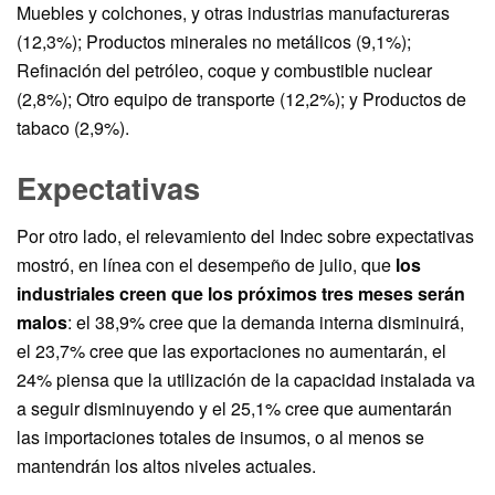
Muebles y colchones, y otras industrias manufactureras
(12,3%); Productos minerales no metálicos (9,1%);
Refinación del petróleo, coque y combustible nuclear
(2,8%); Otro equipo de transporte (12,2%); y Productos de
tabaco (2,9%).
Expectativas
Por otro lado, el relevamiento del Indec sobre expectativas
mostró, en línea con el desempeño de julio, que
los
industriales creen que los próximos tres meses serán
malos
: el 38,9% cree que la demanda interna disminuirá,
el 23,7% cree que las exportaciones no aumentarán, el
24% piensa que la utilización de la capacidad instalada va
a seguir disminuyendo y el 25,1% cree que aumentarán
las importaciones totales de insumos, o al menos se
mantendrán los altos niveles actuales.