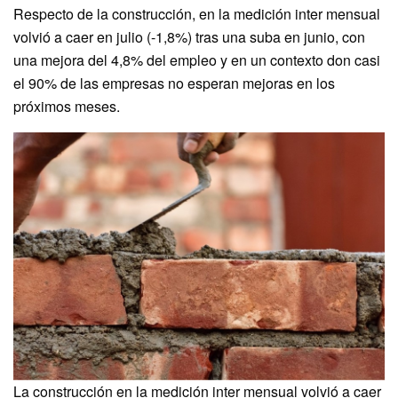
Respecto de la construcción, en la medición inter mensual
volvió a caer en julio (-1,8%) tras una suba en junio, con
una mejora del 4,8% del empleo y en un contexto don casi
el 90% de las empresas no esperan mejoras en los
próximos meses.
La construcción en la medición inter mensual volvió a caer