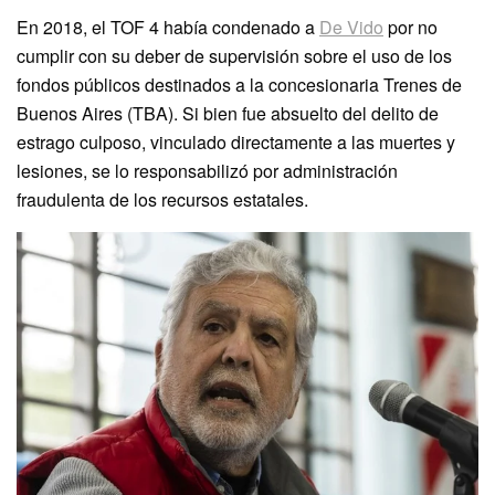
En 2018, el TOF 4 había condenado a
De Vido
por no
cumplir con su deber de supervisión sobre el uso de los
fondos públicos destinados a la concesionaria Trenes de
Buenos Aires (TBA). Si bien fue absuelto del delito de
estrago culposo, vinculado directamente a las muertes y
lesiones, se lo responsabilizó por administración
fraudulenta de los recursos estatales.