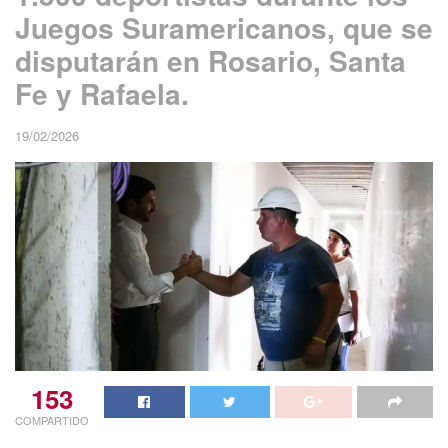
Juegos Suramericanos, que se
disputarán en Rosario, Santa
Fe y Rafaela.
19/02/2026
153
COMPARTIDO