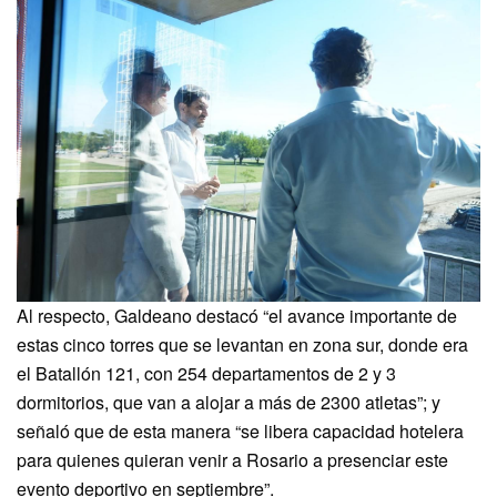
Al respecto, Galdeano destacó “el avance importante de
estas cinco torres que se levantan en zona sur, donde era
el Batallón 121, con 254 departamentos de 2 y 3
dormitorios, que van a alojar a más de 2300 atletas”; y
señaló que de esta manera “se libera capacidad hotelera
para quienes quieran venir a Rosario a presenciar este
evento deportivo en septiembre”.