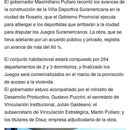
El gobernador Maximiliano Pullaro recorrió los avances de
la construcción de la Villa Deportiva Suramericana en la
ciudad de Rosario, que el Gobierno Provincial ejecuta
para albergar a los deportistas que arribarán a la ciudad
para disputar los Juegos Suramericanos. La obra, que se
lleva adelante por un acuerdo público y privado, registra
un avance de más del 60 %.
El conjunto habitacional estará compuesto por 254
departamentos de 2 y 3 dormitorios, y finalizado los
Juegos será comercializados en el marco de la promoción
de acceso a la vivienda.
El gobernador estuvo acompañado por el ministro de
Desarrollo Productivo, Gustavo Puccini; el secretario de
Vinculación Institucional, Julián Galdeano; el
subsecretario de Vinculación Estratégica, Martín Pullaro; y
los titulares de Disur, empresa adjudicataria de la obra.