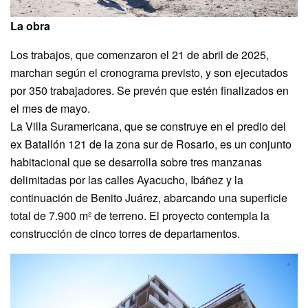
La obra
Los trabajos, que comenzaron el 21 de abril de 2025,
marchan según el cronograma previsto, y son ejecutados
por 350 trabajadores. Se prevén que estén finalizados en
el mes de mayo.
La Villa Suramericana, que se construye en el predio del
ex Batallón 121 de la zona sur de Rosario, es un conjunto
habitacional que se desarrolla sobre tres manzanas
delimitadas por las calles Ayacucho, Ibáñez y la
continuación de Benito Juárez, abarcando una superficie
total de 7.900 m² de terreno. El proyecto contempla la
construcción de cinco torres de departamentos.