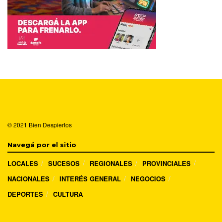
© 2021
Bien Despiertos
Navegá por el sitio
LOCALES
SUCESOS
REGIONALES
PROVINCIALES
NACIONALES
INTERÉS GENERAL
NEGOCIOS
DEPORTES
CULTURA