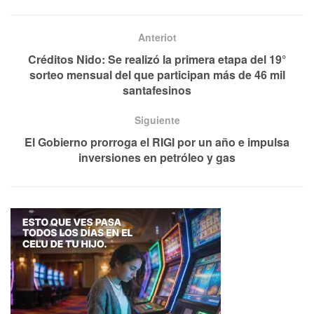
Anteriot
Créditos Nido: Se realizó la primera etapa del 19°
sorteo mensual del que participan más de 46 mil
santafesinos
Siguiente
El Gobierno prorroga el RIGI por un año e impulsa
inversiones en petróleo y gas