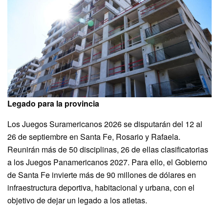
Legado para la provincia
Los Juegos Suramericanos 2026 se disputarán del 12 al
26 de septiembre en Santa Fe, Rosario y Rafaela.
Reunirán más de 50 disciplinas, 26 de ellas clasificatorias
a los Juegos Panamericanos 2027. Para ello, el Gobierno
de Santa Fe invierte más de 90 millones de dólares en
infraestructura deportiva, habitacional y urbana, con el
objetivo de dejar un legado a los atletas.