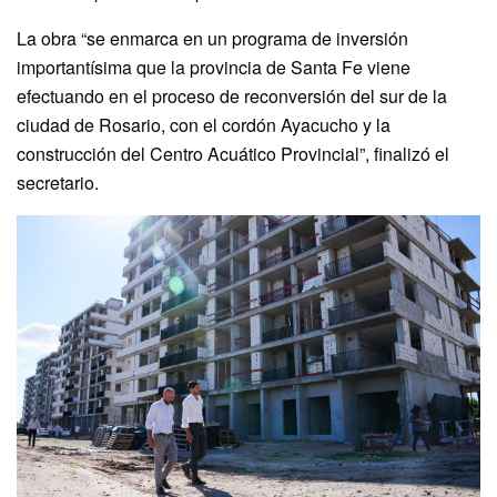
La obra “se enmarca en un programa de inversión
importantísima que la provincia de Santa Fe viene
efectuando en el proceso de reconversión del sur de la
ciudad de Rosario, con el cordón Ayacucho y la
construcción del Centro Acuático Provincial”, finalizó el
secretario.