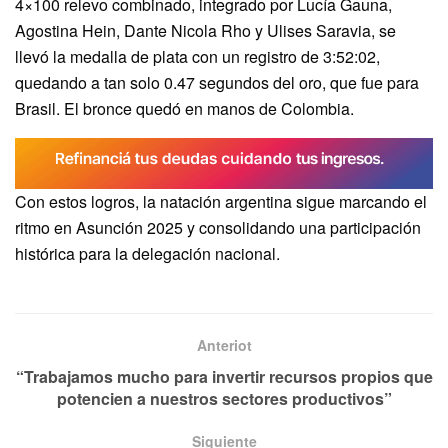
4×100 relevo combinado, integrado por Lucía Gauna,
Agostina Hein, Dante Nicola Rho y Ulises Saravia, se
llevó la medalla de plata con un registro de 3:52:02,
quedando a tan solo 0.47 segundos del oro, que fue para
Brasil. El bronce quedó en manos de Colombia.
Con estos logros, la natación argentina sigue marcando el
ritmo en Asunción 2025 y consolidando una participación
histórica para la delegación nacional.
Anteriot
“Trabajamos mucho para invertir recursos propios que
potencien a nuestros sectores productivos”
Siguiente