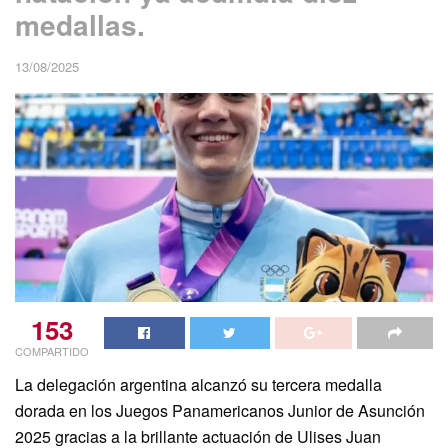
medallas.
13/08/2025
153
COMPARTIDO
La delegación argentina alcanzó su tercera medalla
dorada en los Juegos Panamericanos Junior de Asunción
2025 gracias a la brillante actuación de Ulises Juan