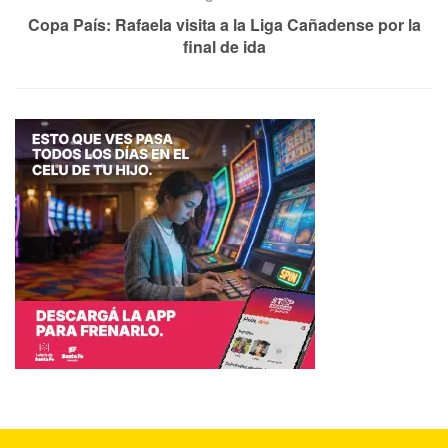
Copa País: Rafaela visita a la Liga Cañadense por la
final de ida