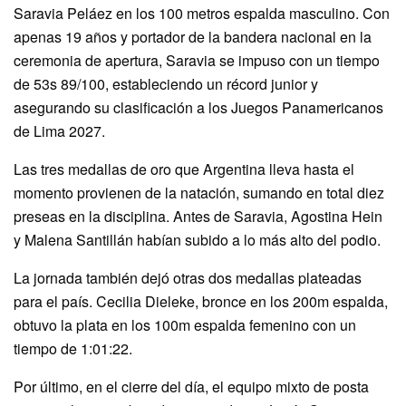
Saravia Peláez en los 100 metros espalda masculino. Con
apenas 19 años y portador de la bandera nacional en la
ceremonia de apertura, Saravia se impuso con un tiempo
de 53s 89/100, estableciendo un récord junior y
asegurando su clasificación a los Juegos Panamericanos
de Lima 2027.
Las tres medallas de oro que Argentina lleva hasta el
momento provienen de la natación, sumando en total diez
preseas en la disciplina. Antes de Saravia, Agostina Hein
y Malena Santillán habían subido a lo más alto del podio.
La jornada también dejó otras dos medallas plateadas
para el país. Cecilia Dieleke, bronce en los 200m espalda,
obtuvo la plata en los 100m espalda femenino con un
tiempo de 1:01:22.
Por último, en el cierre del día, el equipo mixto de posta