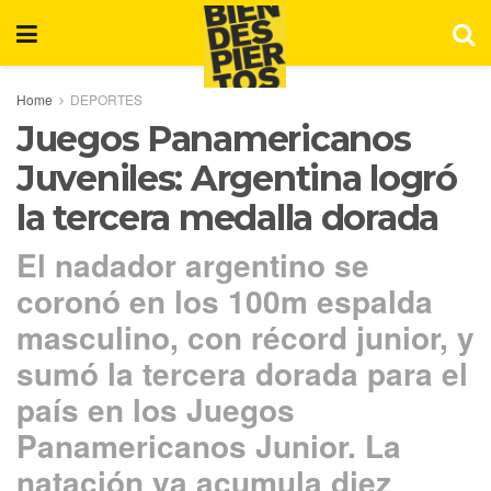
Home
DEPORTES
Juegos Panamericanos
Juveniles: Argentina logró
la tercera medalla dorada
El nadador argentino se
coronó en los 100m espalda
masculino, con récord junior, y
sumó la tercera dorada para el
país en los Juegos
Panamericanos Junior. La
natación ya acumula diez