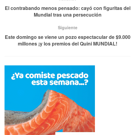
El contrabando menos pensado: cayó con figuritas del
Mundial tras una persecución
Siguiente
Este domingo se viene un pozo espectacular de $9.000
millones ¡y los premios del Quini MUNDIAL!