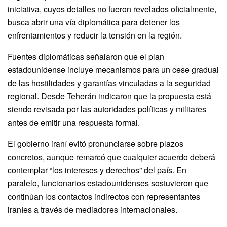
iniciativa, cuyos detalles no fueron revelados oficialmente,
busca abrir una vía diplomática para detener los
enfrentamientos y reducir la tensión en la región.
Fuentes diplomáticas señalaron que el plan
estadounidense incluye mecanismos para un cese gradual
de las hostilidades y garantías vinculadas a la seguridad
regional. Desde Teherán indicaron que la propuesta está
siendo revisada por las autoridades políticas y militares
antes de emitir una respuesta formal.
El gobierno iraní evitó pronunciarse sobre plazos
concretos, aunque remarcó que cualquier acuerdo deberá
contemplar “los intereses y derechos” del país. En
paralelo, funcionarios estadounidenses sostuvieron que
continúan los contactos indirectos con representantes
iraníes a través de mediadores internacionales.