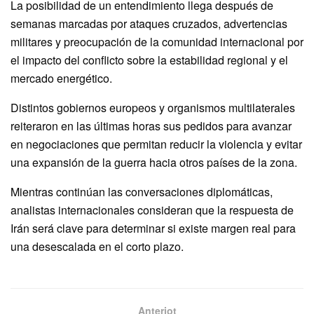
La posibilidad de un entendimiento llega después de
semanas marcadas por ataques cruzados, advertencias
militares y preocupación de la comunidad internacional por
el impacto del conflicto sobre la estabilidad regional y el
mercado energético.
Distintos gobiernos europeos y organismos multilaterales
reiteraron en las últimas horas sus pedidos para avanzar
en negociaciones que permitan reducir la violencia y evitar
una expansión de la guerra hacia otros países de la zona.
Mientras continúan las conversaciones diplomáticas,
analistas internacionales consideran que la respuesta de
Irán será clave para determinar si existe margen real para
una desescalada en el corto plazo.
Anteriot