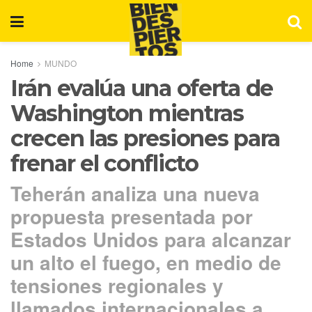
Home
MUNDO
Irán evalúa una oferta de
Washington mientras
crecen las presiones para
frenar el conflicto
Teherán analiza una nueva
propuesta presentada por
Estados Unidos para alcanzar
un alto el fuego, en medio de
tensiones regionales y
llamados internacionales a