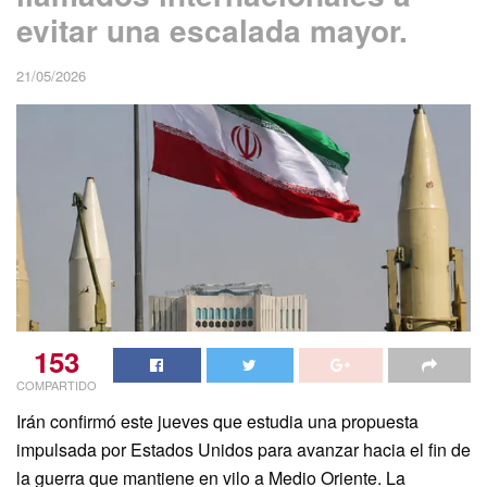
evitar una escalada mayor.
21/05/2026
153
COMPARTIDO
Irán confirmó este jueves que estudia una propuesta
impulsada por Estados Unidos para avanzar hacia el fin de
la guerra que mantiene en vilo a Medio Oriente. La