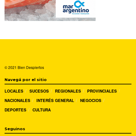
© 2021
Bien Despiertos
Navegá por el sitio
LOCALES
SUCESOS
REGIONALES
PROVINCIALES
NACIONALES
INTERÉS GENERAL
NEGOCIOS
DEPORTES
CULTURA
Seguinos