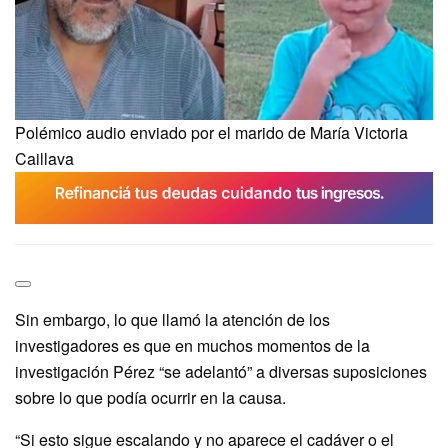
Polémico audio enviado por el marido de María Victoria
Caillava
Sin embargo, lo que llamó la atención de los
investigadores es que en muchos momentos de la
investigación Pérez “se adelantó” a diversas suposiciones
sobre lo que podía ocurrir en la causa.
“Si esto sigue escalando y no aparece el cadáver o el