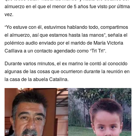
almuerzo en el que el menor de 5 años fue visto por última
vez.
“Yo estuve con él, estuvimos hablando todo, compartimos
el almuerzo, así que estamos hasta las manos”, señala el
polémico audio enviado por el marido de María Victoria
Caillava a un contacto agendado como “Tri Tri”.
Durante varios minutos, el ex marino le contó al conocido
algunas de las cosas que ocurrieron durante la reunión en
la casa de la abuela Catalina.