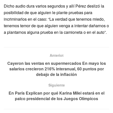
Dicho audio dura varios segundos y allí Pérez deslizó la
posibilidad de que alguien le plante pruebas para
incriminarlos en el caso: “La verdad que tenemos miedo,
tenemos temor de que alguien venga a intentar dañarnos o
a plantarnos alguna prueba en la camioneta o en el auto”.
Anteriot
Cayeron las ventas en supermercados En mayo los
salarios crecieron 216% interanual, 60 puntos por
debajo de la inflación
Siguiente
En París Explican por qué Karina Milei estará en el
palco presidencial de los Juegos Olímpicos