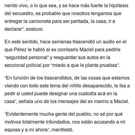
nenito vivo, o lo que sea, y se hace más fuerte la hipótesis
del secuestro, es probable que nosotros tengamos que
entregar la camioneta para ser peritada, la casa, ir a
declarar”, sostuvo.
En este sentido, hace semanas trascendió un audio en el
que Pérez le habló al ex comisario Maciel para pedirle
“seguridad personal” y resguardar sus autos en la
seccional policial por “miedo a que le plante pruebas”.
“En función de los trascendidos, de las cosas que estamos
viendo con todo este tema del niñito desaparecido, le iba a
pedir si usted puede designar una custodia acá en la
casa”, señala uno de los mensajes del ex marino a Maciel.
“Evidentemente mucha gente del pueblo, no sé por qué
motivos totalmente infundados, nos están acusando a mi
esposa y a mí ahora”, manifestó.