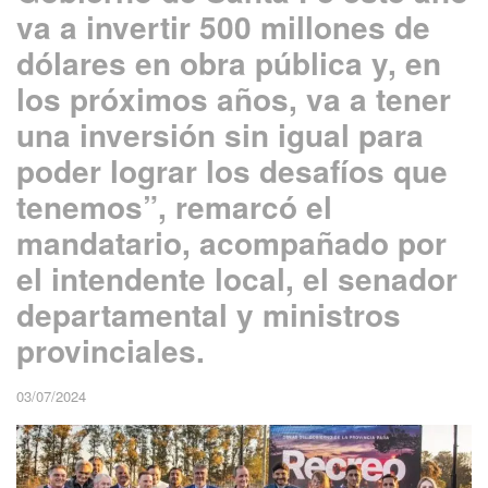
va a invertir 500 millones de
dólares en obra pública y, en
los próximos años, va a tener
una inversión sin igual para
poder lograr los desafíos que
tenemos”, remarcó el
mandatario, acompañado por
el intendente local, el senador
departamental y ministros
provinciales.
03/07/2024