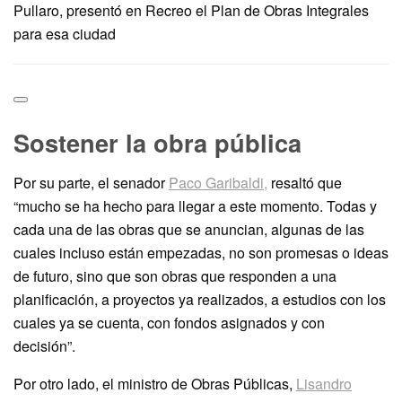
Pullaro, presentó en Recreo el Plan de Obras Integrales
para esa ciudad
Sostener la obra pública
Por su parte, el senador
Paco Garibaldi,
resaltó que
“mucho se ha hecho para llegar a este momento. Todas y
cada una de las obras que se anuncian, algunas de las
cuales incluso están empezadas, no son promesas o ideas
de futuro, sino que son obras que responden a una
planificación, a proyectos ya realizados, a estudios con los
cuales ya se cuenta, con fondos asignados y con
decisión”.
Por otro lado, el ministro de Obras Públicas,
Lisandro