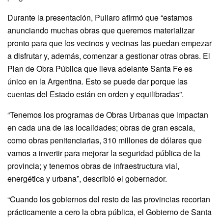
Durante la presentación, Pullaro afirmó que “estamos
anunciando muchas obras que queremos materializar
pronto para que los vecinos y vecinas las puedan empezar
a disfrutar y, además, comenzar a gestionar otras obras. El
Plan de Obra Pública que lleva adelante Santa Fe es
único en la Argentina. Esto se puede dar porque las
cuentas del Estado están en orden y equilibradas”.
“Tenemos los programas de Obras Urbanas que impactan
en cada una de las localidades; obras de gran escala,
como obras penitenciarias, 310 millones de dólares que
vamos a invertir para mejorar la seguridad pública de la
provincia; y tenemos obras de infraestructura vial,
energética y urbana”, describió el gobernador.
“Cuando los gobiernos del resto de las provincias recortan
prácticamente a cero la obra pública, el Gobierno de Santa