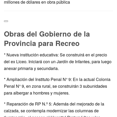
millones de dólares en obra pública
Obras del Gobierno de la
Provincia para Recreo
* Nueva institución educativa: Se construirá en el precio
del ex Liceo. Iniciará con un Jardín de Infantes, para luego
anexar primaria y secundaria.
* Ampliación del Instituto Penal N° 9: En la actual Colonia
Penal N° 9, en zona rural, se construirán 3 subunidades
para albergar a hombres y mujeres.
* Reparación de RP N.º 5: Además del mejorado de la
calzada, se contempla modernizar las columnas de