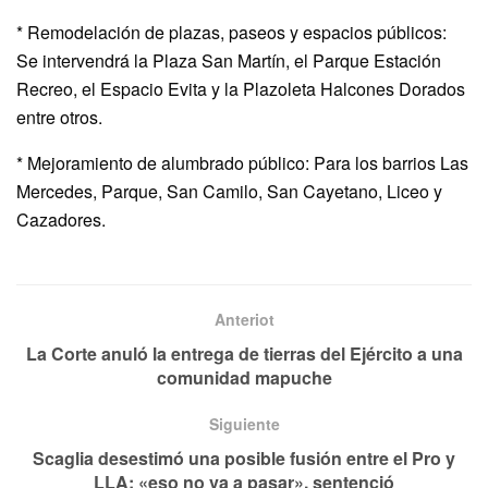
* Remodelación de plazas, paseos y espacios públicos:
Se intervendrá la Plaza San Martín, el Parque Estación
Recreo, el Espacio Evita y la Plazoleta Halcones Dorados
entre otros.
* Mejoramiento de alumbrado público: Para los barrios Las
Mercedes, Parque, San Camilo, San Cayetano, Liceo y
Cazadores.
Anteriot
La Corte anuló la entrega de tierras del Ejército a una
comunidad mapuche
Siguiente
Scaglia desestimó una posible fusión entre el Pro y
LLA; «eso no va a pasar», sentenció