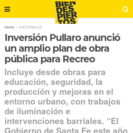
Home
NACIONALES
Inversión Pullaro anunció
un amplio plan de obra
pública para Recreo
Incluye desde obras para
educación, seguridad, la
producción y mejoras en el
entorno urbano, con trabajos
de iluminación e
intervenciones barriales. “El
Gobierno de Santa Fe este año