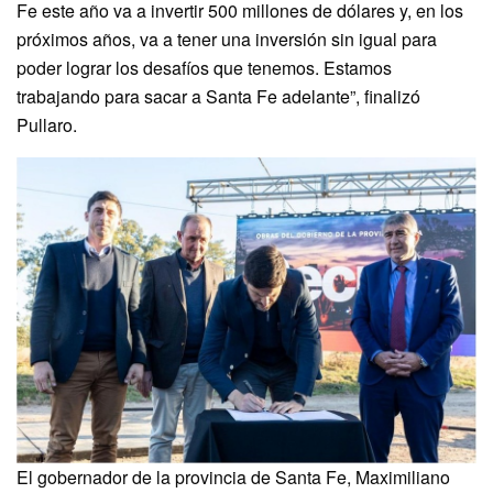
Fe este año va a invertir 500 millones de dólares y, en los
próximos años, va a tener una inversión sin igual para
poder lograr los desafíos que tenemos. Estamos
trabajando para sacar a Santa Fe adelante”, finalizó
Pullaro.
El gobernador de la provincia de Santa Fe, Maximiliano