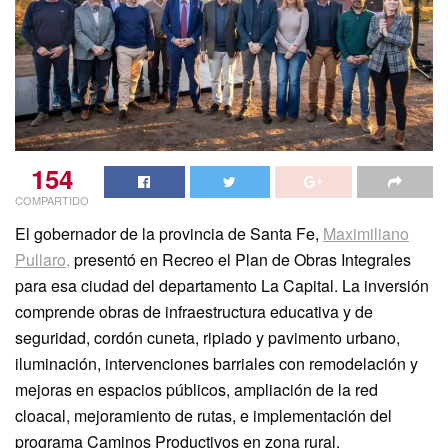
154
COMPARTIDO
El gobernador de la provincia de Santa Fe,
Maximiliano
Pullaro,
presentó en Recreo el Plan de Obras Integrales
para esa ciudad del departamento La Capital. La inversión
comprende obras de infraestructura educativa y de
seguridad, cordón cuneta, ripiado y pavimento urbano,
iluminación, intervenciones barriales con remodelación y
mejoras en espacios públicos, ampliación de la red
cloacal, mejoramiento de rutas, e implementación del
programa Caminos Productivos en zona rural.