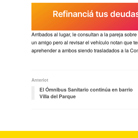
Arribados al lugar, le consultan a la pareja sob
un amigo pero al revisar el vehículo notan que t
aprehender a ambos siendo trasladados a la Com
Anteriot
El Ómnibus Sanitario continúa en barrio
Villa del Parque