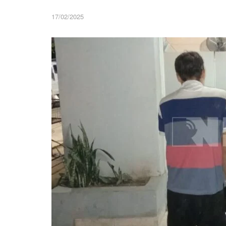
17/02/2025