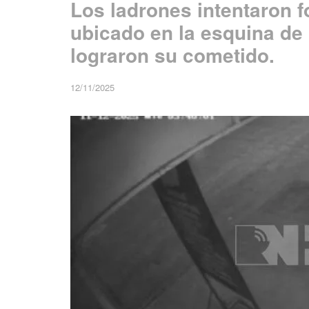
Los ladrones intentaron f
ubicado en la esquina de 
lograron su cometido.
12/11/2025