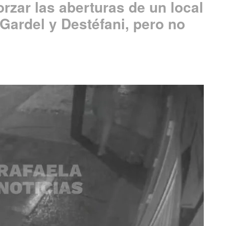
orzar las aberturas de un local
Gardel y Destéfani, pero no