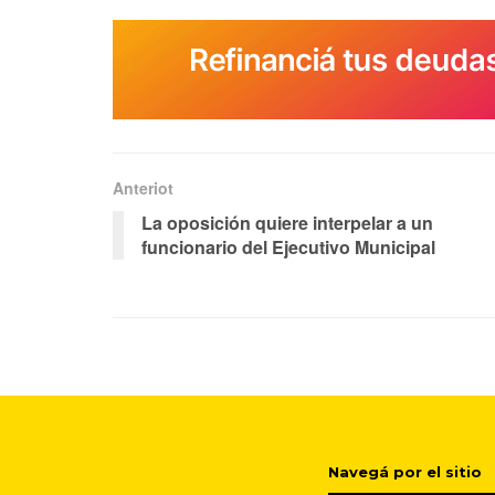
Anteriot
La oposición quiere interpelar a un
funcionario del Ejecutivo Municipal
Navegá por el sitio