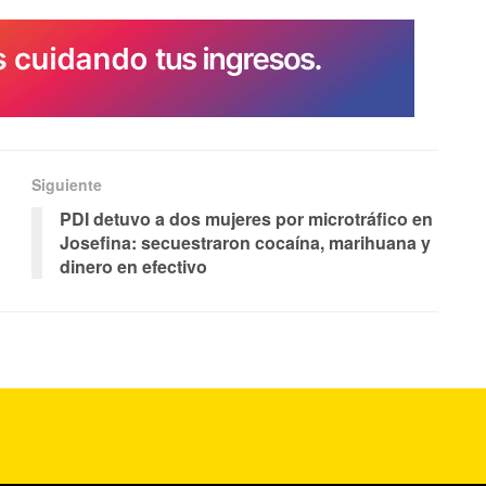
Siguiente
PDI detuvo a dos mujeres por microtráfico en
Josefina: secuestraron cocaína, marihuana y
dinero en efectivo