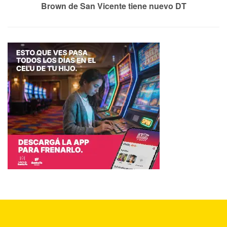
Brown de San Vicente tiene nuevo DT