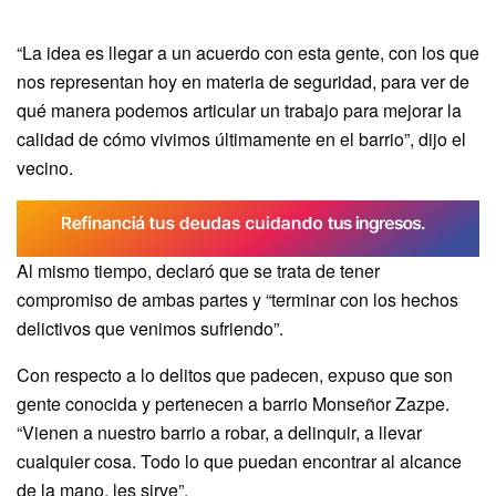
“La idea es llegar a un acuerdo con esta gente, con los que
nos representan hoy en materia de seguridad, para ver de
qué manera podemos articular un trabajo para mejorar la
calidad de cómo vivimos últimamente en el barrio”, dijo el
vecino.
Al mismo tiempo, declaró que se trata de tener
compromiso de ambas partes y “terminar con los hechos
delictivos que venimos sufriendo”.
Con respecto a lo delitos que padecen, expuso que son
gente conocida y pertenecen a barrio Monseñor Zazpe.
“Vienen a nuestro barrio a robar, a delinquir, a llevar
cualquier cosa. Todo lo que puedan encontrar al alcance
de la mano, les sirve”.