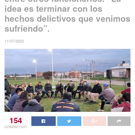
idea es terminar con los
hechos delictivos que venimos
sufriendo”.
11/07/2023
154
COMPARTIDO