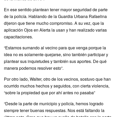
En ese sentido plantean tener mayor seguridad de parte
de la policía. Hablando de la Guardia Urbana Rafaelina
dijeron que tiene mucho compromiso. A su vez, que la
aplicación Ojos en Alerta la usan y han realizado varias
capacitaciones.
“Estamos sumando al vecino para que venga porque la
idea no es solamente quejarse, sino también participar y
plantear sus inquietudes y también sus aportes. De qué
manera podemos resolver esto”.
Por otro lado, Walter, otro de los vecinos, sostuvo que han
ocurrido muchos hechos y seguidos, con cierta violencia,
“sobre la propiedad que por ahí antes no pasaba”
“Desde la parte de municipio y policía, hemos logrado
siempre tener buenas respuestas. Nos está faltando la