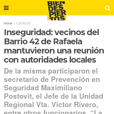
Home
LOCALES
Inseguridad: vecinos del
Barrio 42 de Rafaela
mantuvieron una reunión
con autoridades locales
De la misma participaron el
secretario de Prevención en
Seguridad Maximiliano
Postovit, el Jefe de la Unidad
Regional Vta. Victor Rivero,
entre otros funcionarios. “La