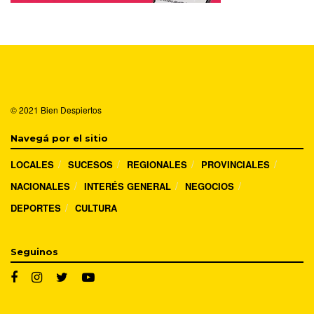
© 2021
Bien Despiertos
Navegá por el sitio
LOCALES
SUCESOS
REGIONALES
PROVINCIALES
NACIONALES
INTERÉS GENERAL
NEGOCIOS
DEPORTES
CULTURA
Seguinos