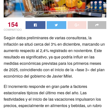
154
COMPARTIDO
Según datos preliminares de varias consultoras, la
inflación se situó cerca del 3% en diciembre, marcando un
aumento respecto al 2,4% registrado en noviembre. Este
resultado es significativo, ya que podría influir en las
medidas económicas previstas para los primeros meses
de 2025, coincidiendo con el inicio de la «fase 3» del plan
económico del gobierno de Javier Milei.
El incremento responde en gran parte a factores
estacionales típicos del último mes del año. Las
festividades y el inicio de las vacaciones impulsaron los
precios, especialmente en alimentos y bebidas, un rubro