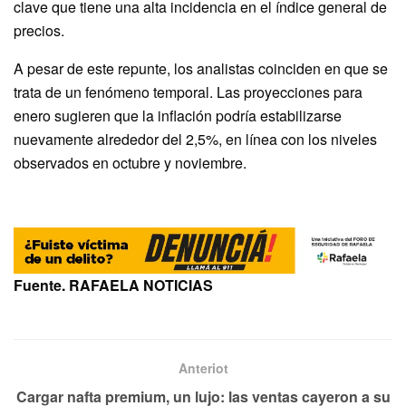
clave que tiene una alta incidencia en el índice general de
precios.
A pesar de este repunte, los analistas coinciden en que se
trata de un fenómeno temporal. Las proyecciones para
enero sugieren que la inflación podría estabilizarse
nuevamente alrededor del 2,5%, en línea con los niveles
observados en octubre y noviembre.
Fuente. RAFAELA NOTICIAS
Anteriot
Cargar nafta premium, un lujo: las ventas cayeron a su