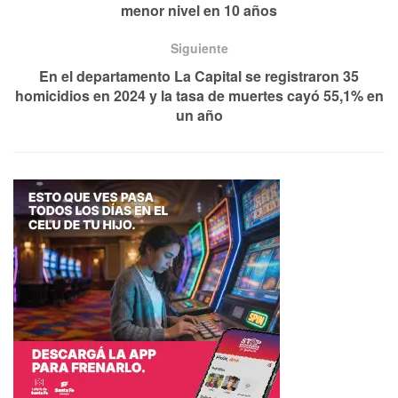
menor nivel en 10 años
Siguiente
En el departamento La Capital se registraron 35
homicidios en 2024 y la tasa de muertes cayó 55,1% en
un año