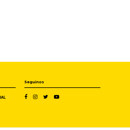
Seguinos
RAL