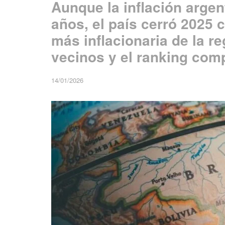
Aunque la inflación argen
años, el país cerró 2025
más inflacionaria de la re
vecinos y el ranking comp
14/01/2026