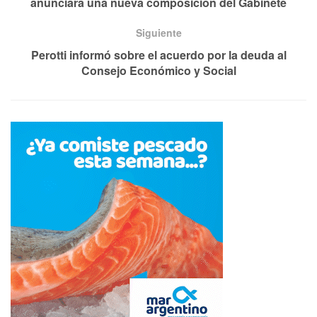
anunciará una nueva composición del Gabinete
Siguiente
Perotti informó sobre el acuerdo por la deuda al
Consejo Económico y Social