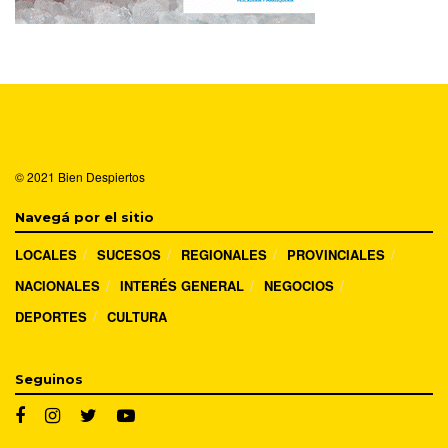
© 2021
Bien Despiertos
Navegá por el sitio
LOCALES
SUCESOS
REGIONALES
PROVINCIALES
NACIONALES
INTERÉS GENERAL
NEGOCIOS
DEPORTES
CULTURA
Seguinos