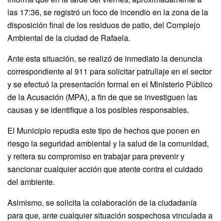
las 17:36, se registró un foco de incendio en la zona de la
disposición final de los residuos de patio, del Complejo
Ambiental de la ciudad de Rafaela.
Ante esta situación, se realizó de inmediato la denuncia
correspondiente al 911 para solicitar patrullaje en el sector
y se efectuó la presentación formal en el Ministerio Público
de la Acusación (MPA), a fin de que se investiguen las
causas y se identifique a los posibles responsables.
El Municipio repudia este tipo de hechos que ponen en
riesgo la seguridad ambiental y la salud de la comunidad,
y reitera su compromiso en trabajar para prevenir y
sancionar cualquier acción que atente contra el cuidado
del ambiente.
Asimismo, se solicita la colaboración de la ciudadanía
para que, ante cualquier situación sospechosa vinculada a