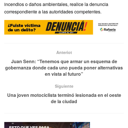
incendios o daños ambientales, realice la denuncia
correspondiente a las autoridades competentes.
Anteriot
Juan Senn: “Tenemos que armar un esquema de
gobernanza donde cada uno pueda poner alternativas
en vista al futuro”
Siguiente
Una joven motociclista terminó lesionada en el oeste
de la ciudad