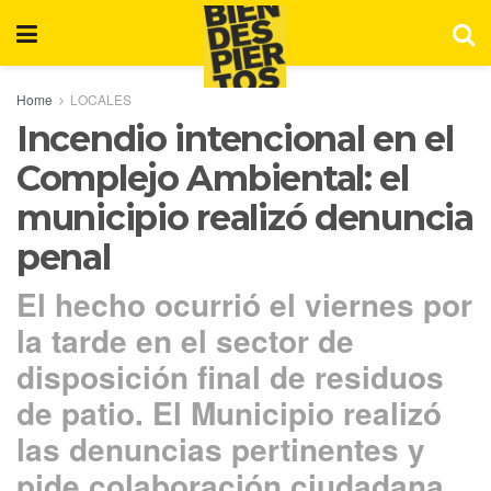
Home
LOCALES
Incendio intencional en el
Complejo Ambiental: el
municipio realizó denuncia
penal
El hecho ocurrió el viernes por
la tarde en el sector de
disposición final de residuos
de patio. El Municipio realizó
las denuncias pertinentes y
pide colaboración ciudadana