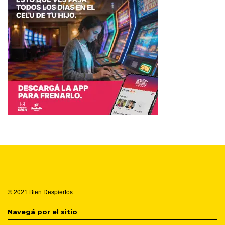
© 2021
Bien Despiertos
Navegá por el sitio