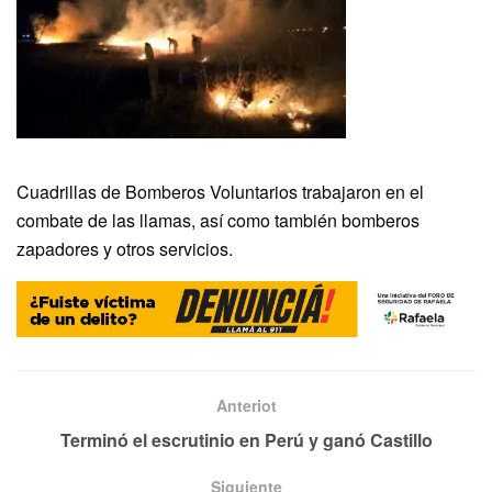
Cuadrillas de Bomberos Voluntarios trabajaron en el
combate de las llamas, así como también bomberos
zapadores y otros servicios.
Anteriot
Terminó el escrutinio en Perú y ganó Castillo
Siguiente