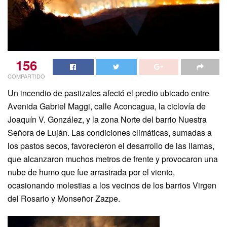
156
COMPARTIDO
Un incendio de pastizales afectó el predio ubicado entre
Avenida Gabriel Maggi, calle Aconcagua, la ciclovía de
Joaquín V. González, y la zona Norte del barrio Nuestra
Señora de Luján. Las condiciones climáticas, sumadas a
los pastos secos, favorecieron el desarrollo de las llamas,
que alcanzaron muchos metros de frente y provocaron una
nube de humo que fue arrastrada por el viento,
ocasionando molestias a los vecinos de los barrios Virgen
del Rosario y Monseñor Zazpe.