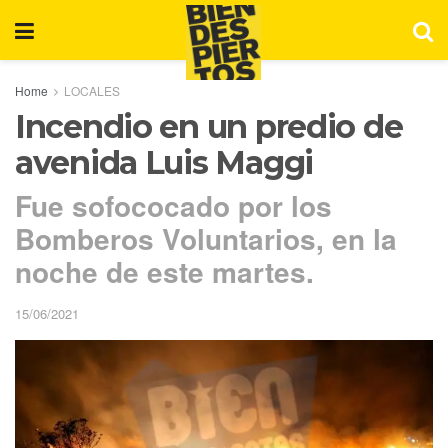
Home
LOCALES
Incendio en un predio de
avenida Luis Maggi
Fue sofococado por los
Bomberos Voluntarios, en la
noche de este martes.
15/06/2021