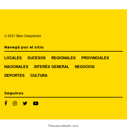
© 2021
Bien Despiertos
Navegá por el sitio
LOCALES
SUCESOS
REGIONALES
PROVINCIALES
NACIONALES
INTERÉS GENERAL
NEGOCIOS
DEPORTES
CULTURA
Seguinos
Desarrollado por