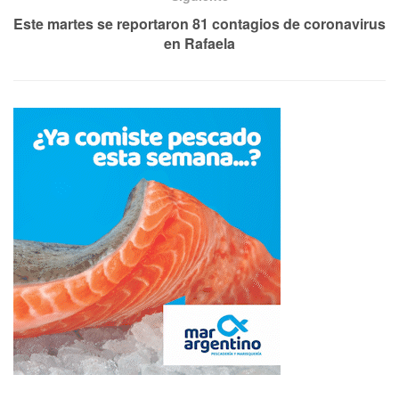
Este martes se reportaron 81 contagios de coronavirus
en Rafaela