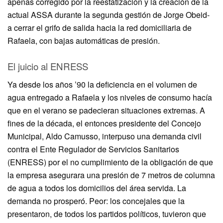
apenas corregido por la reestatización y la creación de la
actual ASSA durante la segunda gestión de Jorge Obeid-
a cerrar el grifo de salida hacia la red domiciliaria de
Rafaela, con bajas automáticas de presión.
El juicio al ENRESS
Ya desde los años ’90 la deficiencia en el volumen de
agua entregado a Rafaela y los niveles de consumo hacía
que en el verano se padecieran situaciones extremas. A
fines de la década, el entonces presidente del Concejo
Municipal, Aldo Camusso, interpuso una demanda civil
contra el Ente Regulador de Servicios Sanitarios
(ENRESS) por el no cumplimiento de la obligación de que
la empresa asegurara una presión de 7 metros de columna
de agua a todos los domicilios del área servida. La
demanda no prosperó. Peor: los concejales que la
presentaron, de todos los partidos políticos, tuvieron que