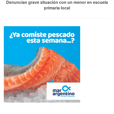
Denuncian grave situación con un menor en escuela
primaria local