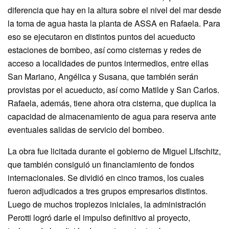
diferencia que hay en la altura sobre el nivel del mar desde
la toma de agua hasta la planta de ASSA en Rafaela. Para
eso se ejecutaron en distintos puntos del acueducto
estaciones de bombeo, así como cisternas y redes de
acceso a localidades de puntos intermedios, entre ellas
San Mariano, Angélica y Susana, que también serán
provistas por el acueducto, así como Matilde y San Carlos.
Rafaela, además, tiene ahora otra cisterna, que duplica la
capacidad de almacenamiento de agua para reserva ante
eventuales salidas de servicio del bombeo.
La obra fue licitada durante el gobierno de Miguel Lifschitz,
que también consiguió un financiamiento de fondos
internacionales. Se dividió en cinco tramos, los cuales
fueron adjudicados a tres grupos empresarios distintos.
Luego de muchos tropiezos iniciales, la administración
Perotti logró darle el impulso definitivo al proyecto,