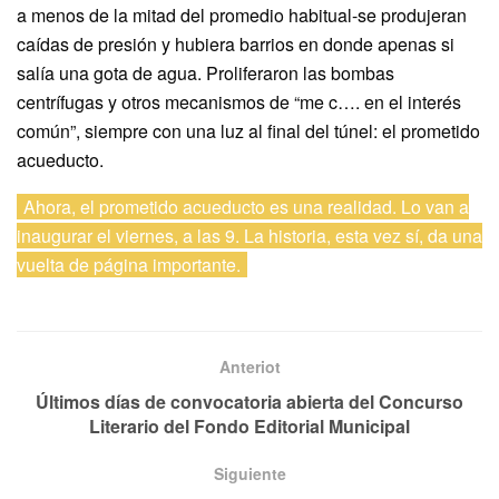
a menos de la mitad del promedio habitual-se produjeran
caídas de presión y hubiera barrios en donde apenas si
salía una gota de agua. Proliferaron las bombas
centrífugas y otros mecanismos de “me c…. en el interés
común”, siempre con una luz al final del túnel: el prometido
acueducto.
Ahora, el prometido acueducto es una realidad. Lo van a
inaugurar el viernes, a las 9. La historia, esta vez sí, da una
vuelta de página importante.
Anteriot
Últimos días de convocatoria abierta del Concurso
Literario del Fondo Editorial Municipal
Siguiente