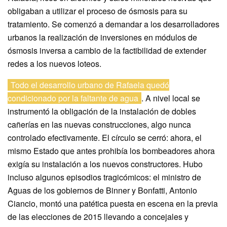
obligaban a utilizar el proceso de ósmosis para su
tratamiento. Se comenzó a demandar a los desarrolladores
urbanos la realización de inversiones en módulos de
ósmosis inversa a cambio de la factibilidad de extender
redes a los nuevos loteos.
Todo el desarrollo urbano de Rafaela quedó
condicionado por la faltante de agua
. A nivel local se
instrumentó la obligación de la instalación de dobles
cañerías en las nuevas construcciones, algo nunca
controlado efectivamente. El círculo se cerró: ahora, el
mismo Estado que antes prohibía los bombeadores ahora
exigía su instalación a los nuevos constructores. Hubo
incluso algunos episodios tragicómicos: el ministro de
Aguas de los gobiernos de Binner y Bonfatti, Antonio
Ciancio, montó una patética puesta en escena en la previa
de las elecciones de 2015 llevando a concejales y