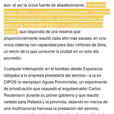
aún: al ser la única fuente de abastecimiento,
el sistema
íntegro exhibió una vulnerabilidad preocupante. Tormentas
fuertes que producían cortes de energía eléctrica en las
estaciones de bombeo dejaban sin abastecimiento a la
ciudad
, que dependía de una reserva que
proporcionalmente resultó cada año más escasa, en una
única cisterna con capacidad para diez millones de litros,
un tercio de lo que consume la ciudad en un solo día
promedio.
Cualquier interrupción en el bombeo desde Esperanza
obligaba a la empresa prestataria del servicio –a la ex
DIPOS la reemplazó Aguas Provinciales, un experimento
de privatización que orquestó el exgobernador Carlos
Reutemann durante su primer gobierno y que resultó
nefasto para Rafaela y la provincia, dejando en manos de
una multinacional francesa la prestación del servicio,