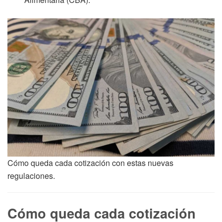
Cómo queda cada cotización con estas nuevas
regulaciones.
Cómo queda cada cotización