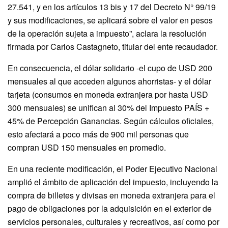
27.541, y en los artículos 13 bis y 17 del Decreto N° 99/19
y sus modificaciones, se aplicará sobre el valor en pesos
de la operación sujeta a impuesto”, aclara la resolución
firmada por Carlos Castagneto, titular del ente recaudador.
En consecuencia, el dólar solidario -el cupo de USD 200
mensuales al que acceden algunos ahorristas- y el dólar
tarjeta (consumos en moneda extranjera por hasta USD
300 mensuales) se unifican al 30% del Impuesto PAÍS +
45% de Percepción Ganancias. Según cálculos oficiales,
esto afectará a poco más de 900 mil personas que
compran USD 150 mensuales en promedio.
En una reciente modificación, el Poder Ejecutivo Nacional
amplió el ámbito de aplicación del impuesto, incluyendo la
compra de billetes y divisas en moneda extranjera para el
pago de obligaciones por la adquisición en el exterior de
servicios personales, culturales y recreativos, así como por