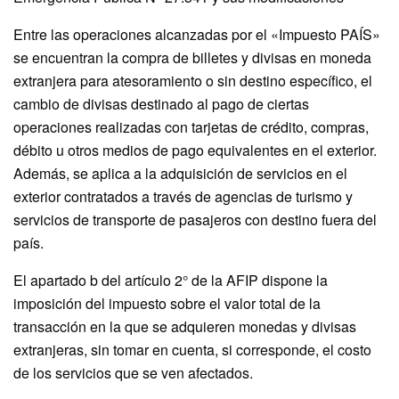
Entre las operaciones alcanzadas por el «Impuesto PAÍS»
se encuentran la compra de billetes y divisas en moneda
extranjera para atesoramiento o sin destino específico, el
cambio de divisas destinado al pago de ciertas
operaciones realizadas con tarjetas de crédito, compras,
débito u otros medios de pago equivalentes en el exterior.
Además, se aplica a la adquisición de servicios en el
exterior contratados a través de agencias de turismo y
servicios de transporte de pasajeros con destino fuera del
país.
El apartado b del artículo 2° de la AFIP dispone la
imposición del impuesto sobre el valor total de la
transacción en la que se adquieren monedas y divisas
extranjeras, sin tomar en cuenta, si corresponde, el costo
de los servicios que se ven afectados.