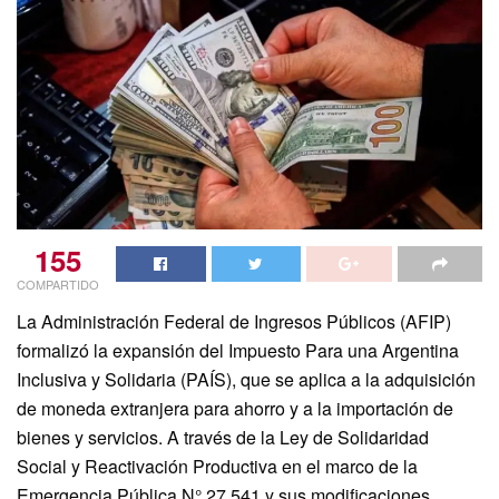
155
COMPARTIDO
La Administración Federal de Ingresos Públicos (AFIP)
formalizó la expansión del Impuesto Para una Argentina
Inclusiva y Solidaria (PAÍS), que se aplica a la adquisición
de moneda extranjera para ahorro y a la importación de
bienes y servicios. A través de la Ley de Solidaridad
Social y Reactivación Productiva en el marco de la
Emergencia Pública N° 27.541 y sus modificaciones