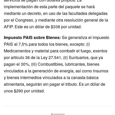
implementación de esta parte del paquete se hará
mediante un decreto, en uso de las facultades delegadas
por el Congreso, y mediante otra resolución general de la
AFIP. Este es un dólar de $338 por unidad.
Impuesto PAIS sobre Bienes:
Se generaliza el impuesto
PAIS al 7,5% para todos los bienes, excepto: (i)
Medicamentos y material para combatir el fuego, exentos
por artículo 36 de la Ley 27.541, (ii) Suntuarios, que ya
pagan el 30%, (iii) Combustibles, lubricantes, bienes
vinculados a la generación de energía, así como insumos
y bienes intermedios vinculados a la canasta básica
alimentaria, seguirán sin pagar el tributo. Es un dólar de
unos $290 por unidad.
Anteriot