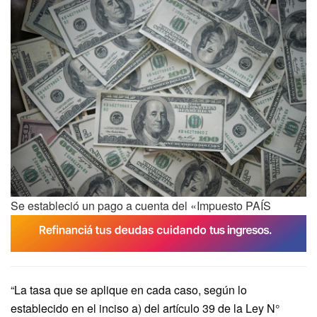
Se estableció un pago a cuenta del «Impuesto PAÍS
“La tasa que se aplique en cada caso, según lo
establecido en el inciso a) del artículo 39 de la Ley N°