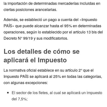
la importación de determinadas mercaderías incluidas en
ciertas posiciones arancelarias.
Además, se estableció un pago a cuenta del «Impuesto
PAÍS» que puede alcanzar hasta el 95% en determinadas
operaciones, según lo establecido por el artículo 13 bis del
Decreto N° 99/19 y sus modificatorios.
Los detalles de cómo se
aplicará el Impuesto
La normativa oficial establece en su artículo 2° que el
Impuesto PAÍS se aplicará al 25% en todas las categorías,
con algunas excepciones:
El sector de los fletes, al cual se aplicará un impuesto
del 7,5%;