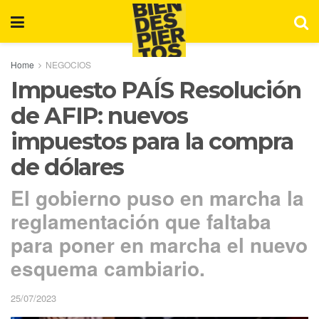
Home
NEGOCIOS
Impuesto PAÍS Resolución
de AFIP: nuevos
impuestos para la compra
de dólares
El gobierno puso en marcha la
reglamentación que faltaba
para poner en marcha el nuevo
esquema cambiario.
25/07/2023