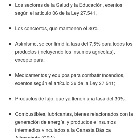
Los sectores de la Salud y la Educación, exentos
según el artículo 36 de la Ley 27.541,
Los conciertos, que mantienen el 30%.
Asimismo, se confirmó la tasa del 7,5% para todos los
productos (incluyendo los insumos agrícolas),
excepto para:
Medicamentos y equipos para combatir incendios,
exentos según el artículo 36 de la Ley 27.541;
Productos de lujo, que ya tienen una tasa del 30%,
Combustibles, lubricantes, bienes relacionados con la
generación de energía, y productos e insumos
intermedios vinculados a la Canasta Básica
Alimentaria (CBA).