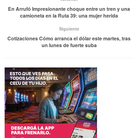
En Arrufó Impresionante choque entre un tren y una
camioneta en la Ruta 39: una mujer herida
Siguiente
Cotizaciones Cómo arranca el dólar este martes, tras
un lunes de fuerte suba