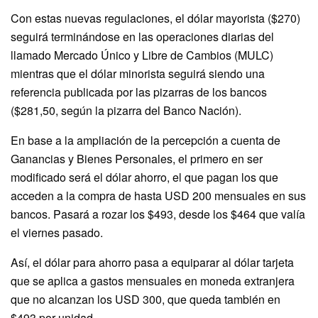
Con estas nuevas regulaciones, el dólar mayorista ($270)
seguirá terminándose en las operaciones diarias del
llamado Mercado Único y Libre de Cambios (MULC)
mientras que el dólar minorista seguirá siendo una
referencia publicada por las pizarras de los bancos
($281,50, según la pizarra del Banco Nación).
En base a la ampliación de la percepción a cuenta de
Ganancias y Bienes Personales, el primero en ser
modificado será el dólar ahorro, el que pagan los que
acceden a la compra de hasta USD 200 mensuales en sus
bancos. Pasará a rozar los $493, desde los $464 que valía
el viernes pasado.
Así, el dólar para ahorro pasa a equiparar al dólar tarjeta
que se aplica a gastos mensuales en moneda extranjera
que no alcanzan los USD 300, que queda también en
$493 por unidad.