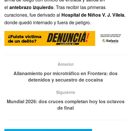
el
antebrazo izquierdo
. Tras recibir las primeras
curaciones, fue derivado al
Hospital de Niños V. J. Vilela
,
donde quedó internado y fuera de peligro.
Anteriot
Allanamiento por microtráfico en Frontera: dos
detenidos y secuestro de cocaína
Siguiente
Mundial 2026: dos cruces completan hoy los octavos
de final