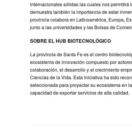
internacionales sólidas las cuales nos permitir
demuestra también la importancia de estar inmerso
provincia colabora en Latinoamérica, Europa, Es
junto a las universidades y las Bolsas de Comer
SOBRE EL HUB BIOTECNOLÓGICO
La provincia de Santa Fe es el centro biotecnoló
ecosistema de innovación compuesto por actores 
colaboración, el desarrollo y el crecimiento em
Ciencias de la Vida. Esta iniciativa ha sido recon
seleccionada para proyectar su ecosistema en l
capacidad de exportar servicios de alta calidad.