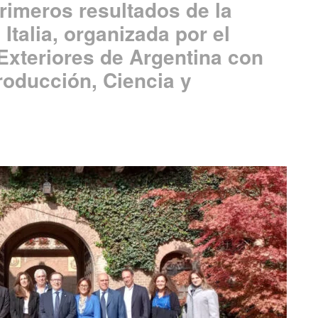
rimeros resultados de la
Italia, organizada por el
Exteriores de Argentina con
roducción, Ciencia y