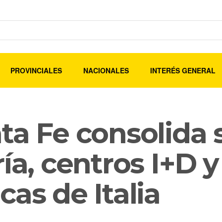
PROVINCIALES
NACIONALES
INTERÉS GENERAL
ta Fe consolida 
ría, centros I+D
cas de Italia