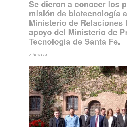
Se dieron a conocer los p
misión de biotecnología a 
Ministerio de Relaciones 
apoyo del Ministerio de P
Tecnología de Santa Fe.
21/07/2023