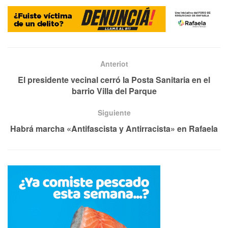
Anteriot
El presidente vecinal cerró la Posta Sanitaria en el
barrio Villa del Parque
Siguiente
Habrá marcha «Antifascista y Antirracista» en Rafaela