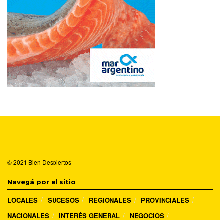
© 2021
Bien Despiertos
Navegá por el sitio
LOCALES
SUCESOS
REGIONALES
PROVINCIALES
NACIONALES
INTERÉS GENERAL
NEGOCIOS