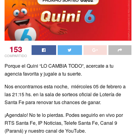
153
COMPARTIDO
Porque el Quini “LO CAMBIA TODO”, acercate a tu
agencia favorita y jugale a tu suerte.
Nos encontramos esta noche, miércoles 05 de febrero a
las 21:15 hs. en la sala de sorteos oficial de Lotería de
Santa Fe para renovar tus chances de ganar.
¡Agendalo! No te lo pierdas. Podes seguirlo en vivo por
RTS Santa Fe, IP Noticias, Telefe Santa Fe, Canal 9
(Paraná) y nuestro canal de YouTube.