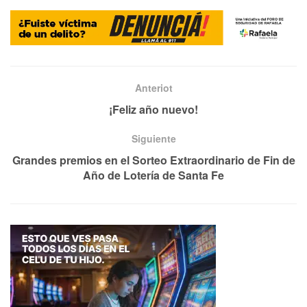
Anteriot
¡Feliz año nuevo!
Siguiente
Grandes premios en el Sorteo Extraordinario de Fin de
Año de Lotería de Santa Fe