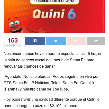
153
COMPARTIDO
Nos encontramos hoy en horario especial a las 19 hs., en
la sala de sorteos oficial de Lotería de Santa Fe para
renovar tus chances de ganar.
¡Agendalo! No te lo pierdas. Podes seguirlo en vivo por
RTS Santa Fe, IP Noticias, Telefe Santa Fe, Canal 9
(Paraná) y nuestro canal de YouTube.
Hoy podes vivir una navidad diferente porque el Quini 6
pone en juego un pozo de $2.100 millones.