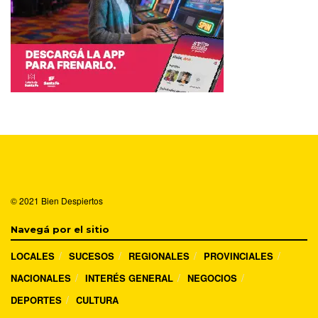
© 2021
Bien Despiertos
Navegá por el sitio
LOCALES
SUCESOS
REGIONALES
PROVINCIALES
NACIONALES
INTERÉS GENERAL
NEGOCIOS
DEPORTES
CULTURA