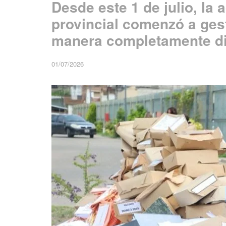
Desde este 1 de julio, la 
provincial comenzó a ges
manera completamente dig
01/07/2026