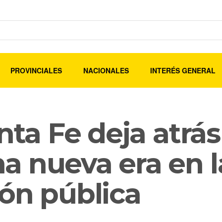
PROVINCIALES
NACIONALES
INTERÉS GENERAL
nta Fe deja atrás
a nueva era en l
ón pública