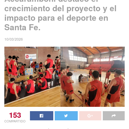
crecimiento del proyecto y el
impacto para el deporte en
Santa Fe.
10/03/2026
153
COMPARTIDO