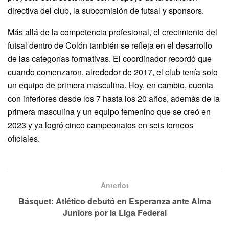
directiva del club, la subcomisión de futsal y sponsors.
Más allá de la competencia profesional, el crecimiento del
futsal dentro de Colón también se refleja en el desarrollo
de las categorías formativas. El coordinador recordó que
cuando comenzaron, alrededor de 2017, el club tenía solo
un equipo de primera masculina. Hoy, en cambio, cuenta
con inferiores desde los 7 hasta los 20 años, además de la
primera masculina y un equipo femenino que se creó en
2023 y ya logró cinco campeonatos en seis torneos
oficiales.
Anteriot
Básquet: Atlético debutó en Esperanza ante Alma
Juniors por la Liga Federal