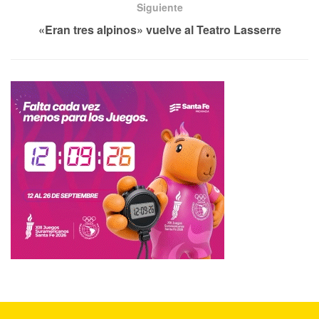
Siguiente
«Eran tres alpinos» vuelve al Teatro Lasserre