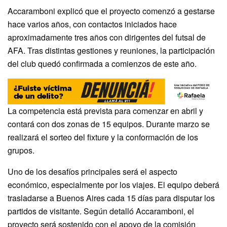
Accaramboni explicó que el proyecto comenzó a gestarse
hace varios años, con contactos iniciados hace
aproximadamente tres años con dirigentes del futsal de
AFA. Tras distintas gestiones y reuniones, la participación
del club quedó confirmada a comienzos de este año.
La competencia está prevista para comenzar en abril y
contará con dos zonas de 15 equipos. Durante marzo se
realizará el sorteo del fixture y la conformación de los
grupos.
Uno de los desafíos principales será el aspecto
económico, especialmente por los viajes. El equipo deberá
trasladarse a Buenos Aires cada 15 días para disputar los
partidos de visitante. Según detalló Accaramboni, el
proyecto será sostenido con el apoyo de la comisión