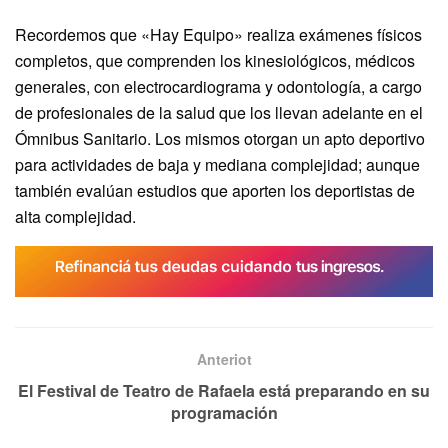
Recordemos que «Hay Equipo» realiza exámenes físicos
completos, que comprenden los kinesiológicos, médicos
generales, con electrocardiograma y odontología, a cargo
de profesionales de la salud que los llevan adelante en el
Ómnibus Sanitario. Los mismos otorgan un apto deportivo
para actividades de baja y mediana complejidad; aunque
también evalúan estudios que aporten los deportistas de
alta complejidad.
Anteriot
El Festival de Teatro de Rafaela está preparando en su
programación