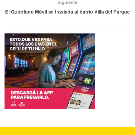
Siguiente
El Quirófano Móvil se traslada al barrio Villa del Parque