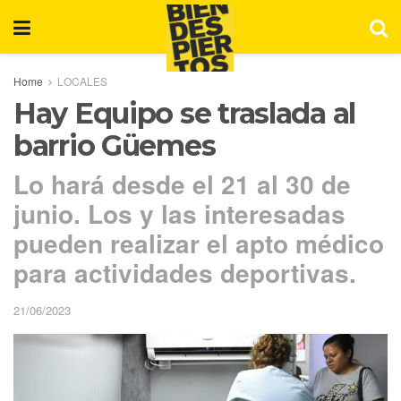
Home
LOCALES
Hay Equipo se traslada al
barrio Güemes
Lo hará desde el 21 al 30 de
junio. Los y las interesadas
pueden realizar el apto médico
para actividades deportivas.
21/06/2023