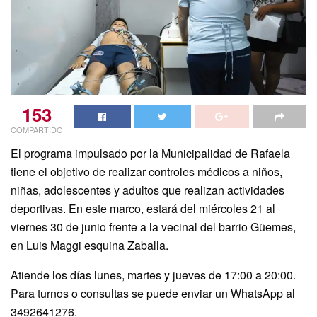
153
COMPARTIDO
El programa impulsado por la Municipalidad de Rafaela
tiene el objetivo de realizar controles médicos a niños,
niñas, adolescentes y adultos que realizan actividades
deportivas. En este marco, estará del miércoles 21 al
viernes 30 de junio frente a la vecinal del barrio Güemes,
en Luis Maggi esquina Zaballa.
Atiende los días lunes, martes y jueves de 17:00 a 20:00.
Para turnos o consultas se puede enviar un WhatsApp al
3492641276.