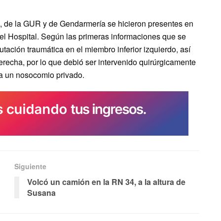
 de la GUR y de Gendarmería se hicieron presentes en
el Hospital. Según las primeras informaciones que se
ación traumática en el miembro inferior izquierdo, así
erecha, por lo que debió ser intervenido quirúrgicamente
 a un nosocomio privado.
Siguiente
Volcó un camión en la RN 34, a la altura de
Susana