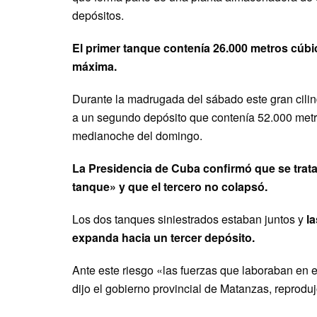
depósitos.
El primer tanque contenía 26.000 metros cúbi
máxima.
Durante la madrugada del sábado este gran cilin
a un segundo depósito que contenía 52.000 metros
medianoche del domingo.
La Presidencia de Cuba confirmó que se trat
tanque» y que el tercero no colapsó.
Los dos tanques siniestrados estaban juntos y
la
expanda hacia un tercer depósito.
Ante este riesgo «las fuerzas que laboraban en 
dijo el gobierno provincial de Matanzas, reprodu