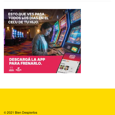
© 2021
Bien Despiertos