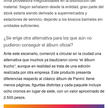
firma proveedora irregularidades en la distribución del
material. Según señalaron desde la entidad, gran parte del
stock estaría siendo derivado a supermercados y
estaciones de servicio, dejando a los kioscos barriales sin
unidades suficientes.
¿Se erige otra alternativa para los que aún no
pudieron conseguir el álbum oficial?
Ante este escenario, comenzó a circular en la ciudad una
alternativa que muchos ya bautizaron como “el álbum
trucho”, aunque en realidad se trata de una edición
realizada por otra empresa. Este producto presenta
diferencias respecto al clásico álbum de Panini: tiene
menos páginas, figuritas distintas y cada paquete incluye
ocho cromos en lugar de siete, con un valor aproximado de
2.500 pesos.