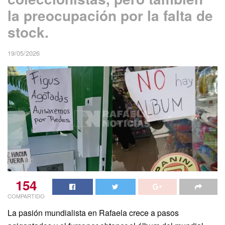
la preocupación por la falta de
stock.
19/05/2026
154
COMPARTIDO
La pasión mundialista en Rafaela crece a pasos