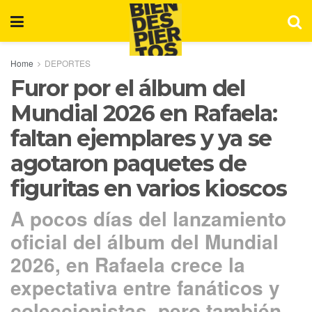
Home
DEPORTES
Furor por el álbum del
Mundial 2026 en Rafaela:
faltan ejemplares y ya se
agotaron paquetes de
figuritas en varios kioscos
A pocos días del lanzamiento
oficial del álbum del Mundial
2026, en Rafaela crece la
expectativa entre fanáticos y
coleccionistas, pero también