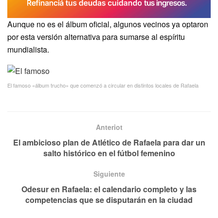
Aunque no es el álbum oficial, algunos vecinos ya optaron
por esta versión alternativa para sumarse al espíritu
mundialista.
El famoso «álbum trucho» que comenzó a circular en distintos locales de Rafaela
Anteriot
El ambicioso plan de Atlético de Rafaela para dar un
salto histórico en el fútbol femenino
Siguiente
Odesur en Rafaela: el calendario completo y las
competencias que se disputarán en la ciudad