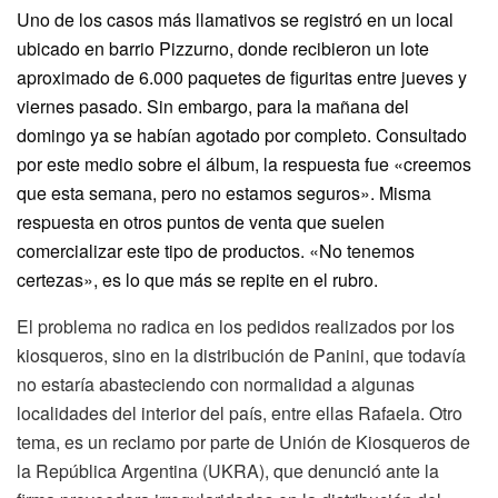
Uno de los casos más llamativos se registró en un local
ubicado en barrio Pizzurno, donde recibieron un lote
aproximado de 6.000 paquetes de figuritas entre jueves y
viernes pasado. Sin embargo, para la mañana del
domingo ya se habían agotado por completo. Consultado
por este medio sobre el álbum, la respuesta fue «creemos
que esta semana, pero no estamos seguros». Misma
respuesta en otros puntos de venta que suelen
comercializar este tipo de productos. «No tenemos
certezas», es lo que más se repite en el rubro.
El problema no radica en los pedidos realizados por los
kiosqueros, sino en la distribución de Panini, que todavía
no estaría abasteciendo con normalidad a algunas
localidades del interior del país, entre ellas Rafaela. Otro
tema, es un reclamo por parte de Unión de Kiosqueros de
la República Argentina (UKRA), que denunció ante la