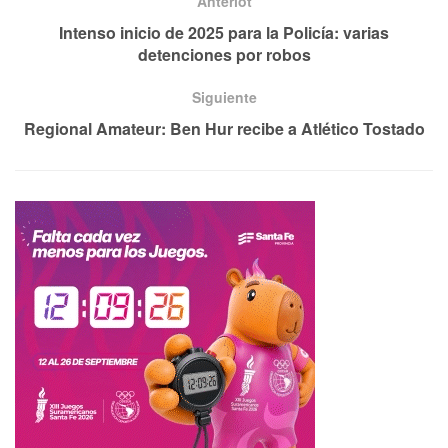
Anteriot
Intenso inicio de 2025 para la Policía: varias
detenciones por robos
Siguiente
Regional Amateur: Ben Hur recibe a Atlético Tostado