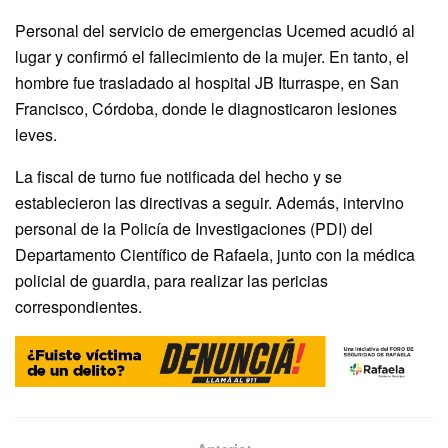
Personal del servicio de emergencias Ucemed acudió al
lugar y confirmó el fallecimiento de la mujer. En tanto, el
hombre fue trasladado al hospital JB Iturraspe, en San
Francisco, Córdoba, donde le diagnosticaron lesiones
leves.
La fiscal de turno fue notificada del hecho y se
establecieron las directivas a seguir. Además, intervino
personal de la Policía de Investigaciones (PDI) del
Departamento Científico de Rafaela, junto con la médica
policial de guardia, para realizar las pericias
correspondientes.