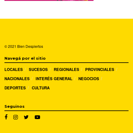
© 2021
Bien Despiertos
Navegá por el sitio
LOCALES
SUCESOS
REGIONALES
PROVINCIALES
NACIONALES
INTERÉS GENERAL
NEGOCIOS
DEPORTES
CULTURA
Seguinos