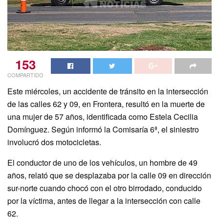
153
COMPARTIDO
Este miércoles, un accidente de tránsito en la intersección
de las calles 62 y 09, en Frontera, resultó en la muerte de
una mujer de 57 años, identificada como Estela Cecilia
Domínguez. Según informó la Comisaría 6ª, el siniestro
involucró dos motocicletas.
El conductor de uno de los vehículos, un hombre de 49
años, relató que se desplazaba por la calle 09 en dirección
sur-norte cuando chocó con el otro birrodado, conducido
por la víctima, antes de llegar a la intersección con calle
62.