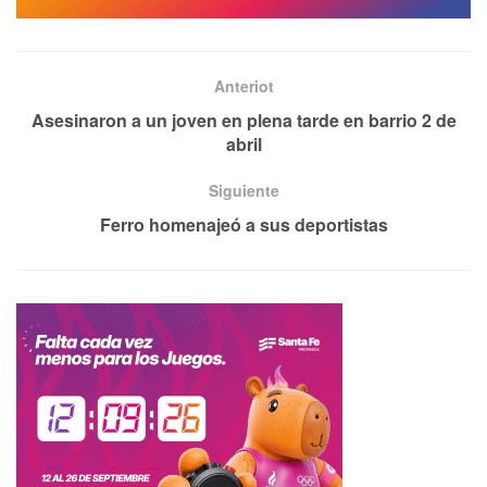
Anteriot
Asesinaron a un joven en plena tarde en barrio 2 de
abril
Siguiente
Ferro homenajeó a sus deportistas