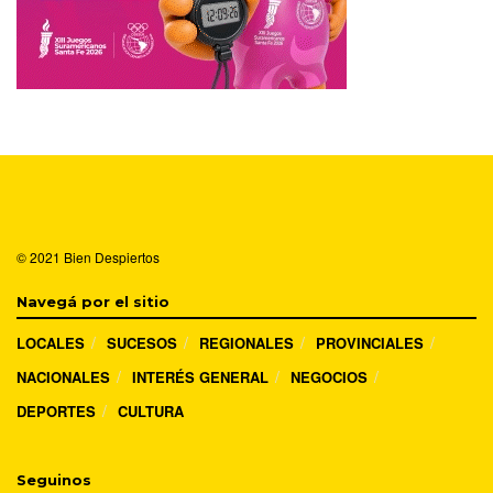
© 2021
Bien Despiertos
Navegá por el sitio
LOCALES
SUCESOS
REGIONALES
PROVINCIALES
NACIONALES
INTERÉS GENERAL
NEGOCIOS
DEPORTES
CULTURA
Seguinos