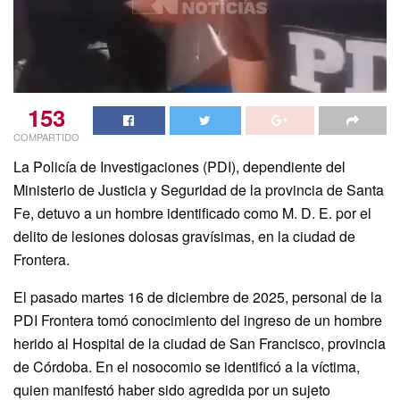
153
COMPARTIDO
La Policía de Investigaciones (PDI), dependiente del
Ministerio de Justicia y Seguridad de la provincia de Santa
Fe, detuvo a un hombre identificado como M. D. E. por el
delito de lesiones dolosas gravísimas, en la ciudad de
Frontera.
El pasado martes 16 de diciembre de 2025, personal de la
PDI Frontera tomó conocimiento del ingreso de un hombre
herido al Hospital de la ciudad de San Francisco, provincia
de Córdoba. En el nosocomio se identificó a la víctima,
quien manifestó haber sido agredida por un sujeto