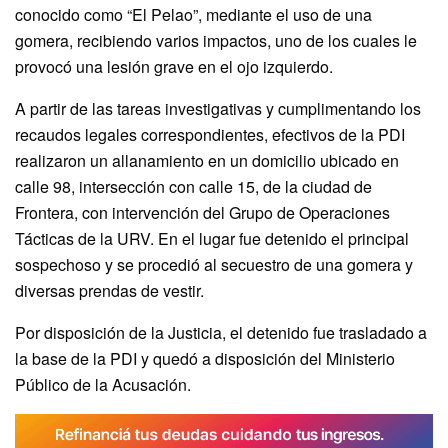
conocido como “El Pelao”, mediante el uso de una
gomera, recibiendo varios impactos, uno de los cuales le
provocó una lesión grave en el ojo izquierdo.
A partir de las tareas investigativas y cumplimentando los
recaudos legales correspondientes, efectivos de la PDI
realizaron un allanamiento en un domicilio ubicado en
calle 98, intersección con calle 15, de la ciudad de
Frontera, con intervención del Grupo de Operaciones
Tácticas de la URV. En el lugar fue detenido el principal
sospechoso y se procedió al secuestro de una gomera y
diversas prendas de vestir.
Por disposición de la Justicia, el detenido fue trasladado a
la base de la PDI y quedó a disposición del Ministerio
Público de la Acusación.