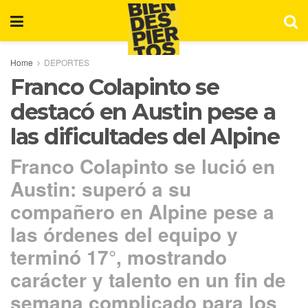
Home
DEPORTES
Franco Colapinto se
destacó en Austin pese a
las dificultades del Alpine
Franco Colapinto se lució en
Austin: superó a su
compañero en Alpine pese a
las órdenes del equipo y
terminó 17°, mostrando
carácter y talento en un fin de
semana complicado para los