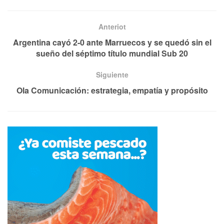
Anteriot
Argentina cayó 2-0 ante Marruecos y se quedó sin el
sueño del séptimo título mundial Sub 20
Siguiente
Ola Comunicación: estrategia, empatía y propósito