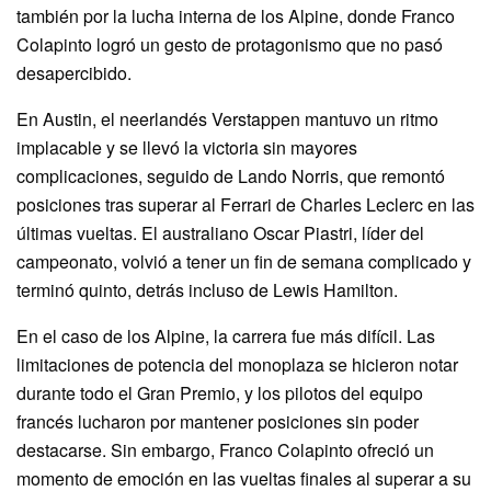
también por la lucha interna de los Alpine, donde Franco
Colapinto logró un gesto de protagonismo que no pasó
desapercibido.
En Austin, el neerlandés Verstappen mantuvo un ritmo
implacable y se llevó la victoria sin mayores
complicaciones, seguido de Lando Norris, que remontó
posiciones tras superar al Ferrari de Charles Leclerc en las
últimas vueltas. El australiano Oscar Piastri, líder del
campeonato, volvió a tener un fin de semana complicado y
terminó quinto, detrás incluso de Lewis Hamilton.
En el caso de los Alpine, la carrera fue más difícil. Las
limitaciones de potencia del monoplaza se hicieron notar
durante todo el Gran Premio, y los pilotos del equipo
francés lucharon por mantener posiciones sin poder
destacarse. Sin embargo, Franco Colapinto ofreció un
momento de emoción en las vueltas finales al superar a su