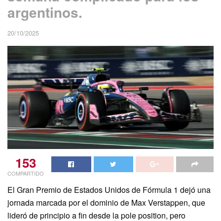
argentinos.
20/10/2025
153
COMPARTIDO
El Gran Premio de Estados Unidos de Fórmula 1 dejó una
jornada marcada por el dominio de Max Verstappen, que
lideró de principio a fin desde la pole position, pero