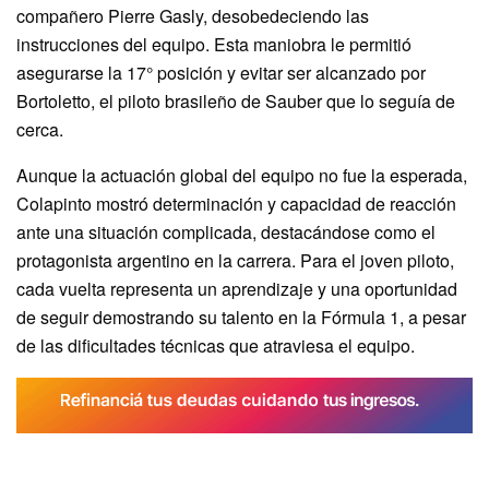
compañero Pierre Gasly, desobedeciendo las
instrucciones del equipo. Esta maniobra le permitió
asegurarse la 17° posición y evitar ser alcanzado por
Bortoletto, el piloto brasileño de Sauber que lo seguía de
cerca.
Aunque la actuación global del equipo no fue la esperada,
Colapinto mostró determinación y capacidad de reacción
ante una situación complicada, destacándose como el
protagonista argentino en la carrera. Para el joven piloto,
cada vuelta representa un aprendizaje y una oportunidad
de seguir demostrando su talento en la Fórmula 1, a pesar
de las dificultades técnicas que atraviesa el equipo.