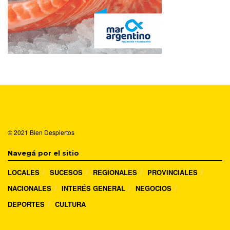
© 2021
Bien Despiertos
Navegá por el sitio
LOCALES
SUCESOS
REGIONALES
PROVINCIALES
NACIONALES
INTERÉS GENERAL
NEGOCIOS
DEPORTES
CULTURA