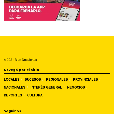
© 2021
Bien Despiertos
Navegá por el sitio
LOCALES
SUCESOS
REGIONALES
PROVINCIALES
NACIONALES
INTERÉS GENERAL
NEGOCIOS
DEPORTES
CULTURA
Seguinos