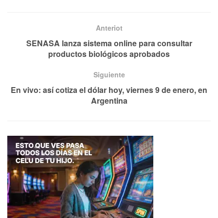
Anteriot
SENASA lanza sistema online para consultar
productos biológicos aprobados
Siguiente
En vivo: así cotiza el dólar hoy, viernes 9 de enero, en
Argentina