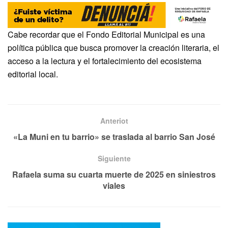
Cabe recordar que el Fondo Editorial Municipal es una
política pública que busca promover la creación literaria, el
acceso a la lectura y el fortalecimiento del ecosistema
editorial local.
Anteriot
«La Muni en tu barrio» se traslada al barrio San José
Siguiente
Rafaela suma su cuarta muerte de 2025 en siniestros
viales