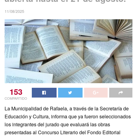
11/08/2025
153
COMPARTIDO
La Municipalidad de Rafaela, a través de la Secretaría de
Educación y Cultura, informa que ya fueron seleccionados
los integrantes del jurado que evaluará las obras
presentadas al Concurso Literario del Fondo Editorial