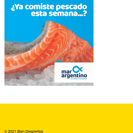
© 2021
Bien Despiertos