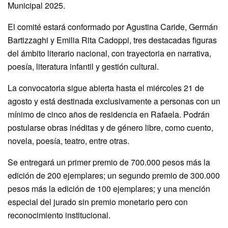
Municipal 2025.
El comité estará conformado por Agustina Caride, Germán
Bartizzaghi y Emilia Rita Cadoppi, tres destacadas figuras
del ámbito literario nacional, con trayectoria en narrativa,
poesía, literatura infantil y gestión cultural.
La convocatoria sigue abierta hasta el miércoles 21 de
agosto y está destinada exclusivamente a personas con un
mínimo de cinco años de residencia en Rafaela. Podrán
postularse obras inéditas y de género libre, como cuento,
novela, poesía, teatro, entre otras.
Se entregará un primer premio de 700.000 pesos más la
edición de 200 ejemplares; un segundo premio de 300.000
pesos más la edición de 100 ejemplares; y una mención
especial del jurado sin premio monetario pero con
reconocimiento institucional.