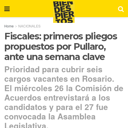
Home
NACIONALES
Fiscales: primeros pliegos
propuestos por Pullaro,
ante una semana clave
Prioridad para cubrir seis
cargos vacantes en Rosario.
El miércoles 26 la Comisión de
Acuerdos entrevistará a los
candidatos y para el 27 fue
convocada la Asamblea
Legislativa.