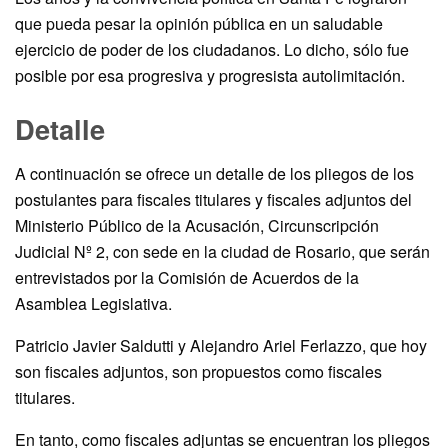
que pueda pesar la opinión pública en un saludable
ejercicio de poder de los ciudadanos. Lo dicho, sólo fue
posible por esa progresiva y progresista autolimitación.
Detalle
A continuación se ofrece un detalle de los pliegos de los
postulantes para fiscales titulares y fiscales adjuntos del
Ministerio Público de la Acusación, Circunscripción
Judicial Nº 2, con sede en la ciudad de Rosario, que serán
entrevistados por la Comisión de Acuerdos de la
Asamblea Legislativa.
Patricio Javier Saldutti y Alejandro Ariel Ferlazzo, que hoy
son fiscales adjuntos, son propuestos como fiscales
titulares.
En tanto, como fiscales adjuntas se encuentran los pliegos