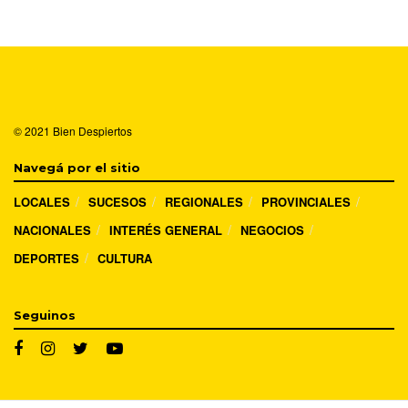
© 2021
Bien Despiertos
Navegá por el sitio
LOCALES
SUCESOS
REGIONALES
PROVINCIALES
NACIONALES
INTERÉS GENERAL
NEGOCIOS
DEPORTES
CULTURA
Seguinos