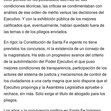
condiciones técnicas, las críticas se condimentaban con
análisis de ese orden de mérito versus las decisiones del
Ejecutivo. Y con la exhibición pública de los mejores
calificados que, eventualmente, habían quedado fuera de
las ternas o de los pliegos enviados.
En rigor, la Constitución de Santa Fe vigente no tiene
previstos los concursos, ni la existencia de un consejo de
la magistratura. Ha sido un progresivo avance del criterio
de la autolimitación del Poder Ejecutivo el que puso
mejores condiciones de transparencia, participación de los
actores del sistema de justicia y mecanismos de control de
los ciudadanos a una carta magna que solo dispone que el
Ejecutivo proponga y la Asamblea Legislativa apruebe o
rechace, sin más. Sólo exige el título de abogado para los
pliegos.
Los años y la convivencia política en Santa Fe lograron