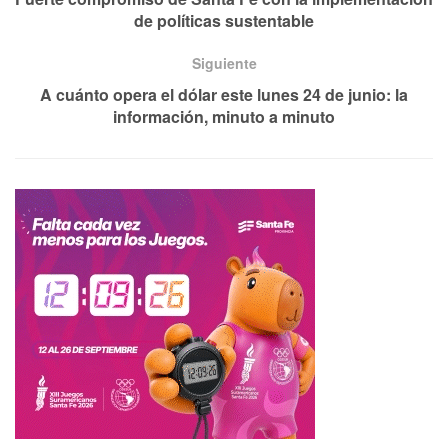
de políticas sustentable
Siguiente
A cuánto opera el dólar este lunes 24 de junio: la
información, minuto a minuto