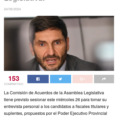
24/06/2024
153
COMPARTIDO
La Comisión de Acuerdos de la Asamblea Legislativa
tiene previsto sesionar este miércoles 26 para tomar su
entrevista personal a los candidatos a fiscales titulares y
suplentes, propuestos por el Poder Ejecutivo Provincial