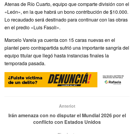
Atenas de Río Cuarto, equipo que comparte división con el
«León», en la que habrá un bono contribución de $10.000.
Lo recaudado será destinado para continuar con las obras
en el predio «Luis Fasoli».
Marcelo Varela ya cuenta con 15 caras nuevas en el
plantel pero contrapartida sufrió una importante sangría del
equipo titular que llegó hasta instancias finales la
temporada pasada.
Anteriot
Irán amenaza con no disputar el Mundial 2026 por el
conflicto con Estados Unidos