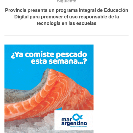
Siguiente
Provincia presenta un programa integral de Educación
Digital para promover el uso responsable de la
tecnología en las escuelas