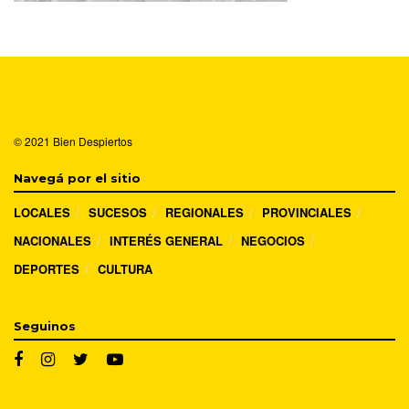
© 2021
Bien Despiertos
Navegá por el sitio
LOCALES
SUCESOS
REGIONALES
PROVINCIALES
NACIONALES
INTERÉS GENERAL
NEGOCIOS
DEPORTES
CULTURA
Seguinos