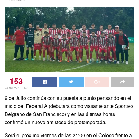
153
COMPARTIDO
9 de Julio continúa con su puesta a punto pensando en el
inicio del Federal A (debutará como visitante ante Sportivo
Belgrano de San Francisco) y en las últimas horas
confirmó un nuevo amistoso de pretemporada.
Será el próximo viernes de las 21:00 en el Coloso frente a