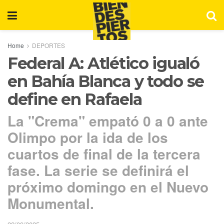
Home
DEPORTES
Federal A: Atlético igualó
en Bahía Blanca y todo se
define en Rafaela
La "Crema" empató 0 a 0 ante
Olimpo por la ida de los
cuartos de final de la tercera
fase. La serie se definirá el
próximo domingo en el Nuevo
Monumental.