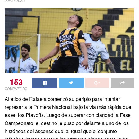
22/09/2025
153
COMPARTIDO
Atlético de Rafaela comenzó su periplo para intentar
regresar a la Primera Nacional bajo la vía más rápida que
es en los Playoffs. Luego de superar con claridad la Fase
Campeonato, el destino le puso por delante a uno de los
históricos del ascenso que, al igual que el conjunto