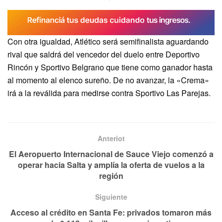
Con otra igualdad, Atlético será semifinalista aguardando
rival que saldrá del vencedor del duelo entre Deportivo
Rincón y Sportivo Belgrano que tiene como ganador hasta
al momento al elenco sureño. De no avanzar, la «Crema»
irá a la reválida para medirse contra Sportivo Las Parejas.
Anteriot
El Aeropuerto Internacional de Sauce Viejo comenzó a
operar hacia Salta y amplía la oferta de vuelos a la
región
Siguiente
Acceso al crédito en Santa Fe: privados tomaron más