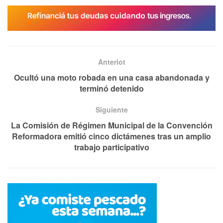
Anteriot
Ocultó una moto robada en una casa abandonada y
terminó detenido
Siguiente
La Comisión de Régimen Municipal de la Convención
Reformadora emitió cinco dictámenes tras un amplio
trabajo participativo