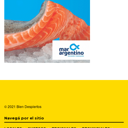
© 2021
Bien Despiertos
Navegá por el sitio