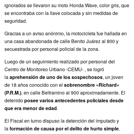
ignorados se llevaron su moto Honda Wave, color gris, que
se encontraba con la llave colocada y sin medidas de
seguridad.
Gracias a un aviso anónimo, la motocicleta fue hallada en
una casa abandonada de calle Benito Juárez al 800 y
secuestrada por personal policial de la zona.
Luego de un seguimiento realizado por personal del
Centro de Monitoreo Urbano -CEMU- , se logró
la
aprehensión de uno de los sospechosos
, un joven
de 18 años conocido con el
sobrenombre «Richard»
(P.R.M.)
, en calle Beltramino al 900 aproximadamente. El
detenido
posee varios antecedentes policiales desde
que era menor de edad
.
El Fiscal en turno dispuso la detención del imputado y
la
formación de causa por el delito de hurto simple
.