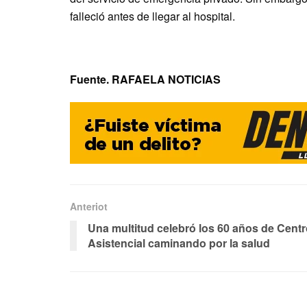
falleció antes de llegar al hospital.
Fuente. RAFAELA NOTICIAS
Anteriot
Una multitud celebró los 60 años de Cent
Asistencial caminando por la salud