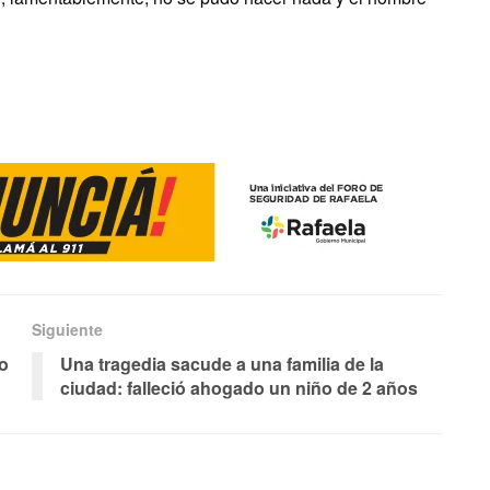
Siguiente
ro
Una tragedia sacude a una familia de la
ciudad: falleció ahogado un niño de 2 años