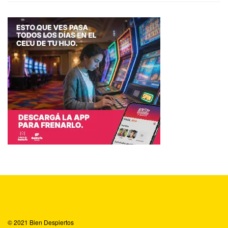
© 2021
Bien Despiertos