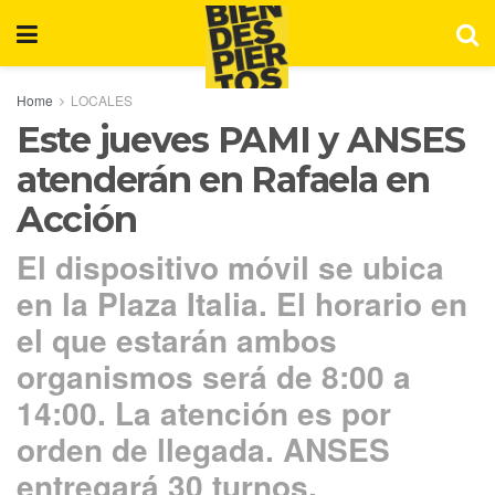
Home
LOCALES
Este jueves PAMI y ANSES
atenderán en Rafaela en
Acción
El dispositivo móvil se ubica
en la Plaza Italia. El horario en
el que estarán ambos
organismos será de 8:00 a
14:00. La atención es por
orden de llegada. ANSES
entregará 30 turnos.