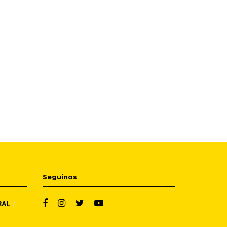
Seguinos
RAL