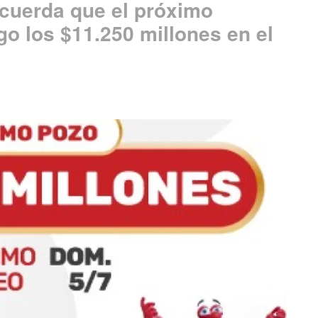
ecuerda que el próximo
o los $11.250 millones en el