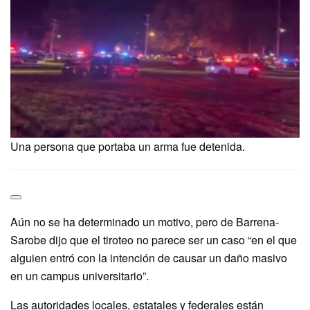
Una persona que portaba un arma fue detenida.
Aún no se ha determinado un motivo, pero de Barrena-
Sarobe dijo que el tiroteo no parece ser un caso “en el que
alguien entró con la intención de causar un daño masivo
en un campus universitario”.
Las autoridades locales, estatales y federales están