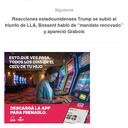
Siguiente
Reacciones estadounidenses Trump se subió al
triunfo de LLA, Bessent habló de “mandato renovado”
y apareció Grabois