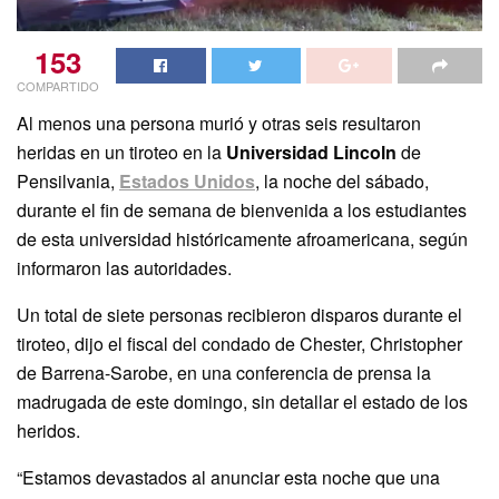
153
COMPARTIDO
Al menos una persona murió y otras seis resultaron
heridas en un tiroteo en la
Universidad Lincoln
de
Pensilvania,
Estados Unidos
, la noche del sábado,
durante el fin de semana de bienvenida a los estudiantes
de esta universidad históricamente afroamericana, según
informaron las autoridades.
Un total de siete personas recibieron disparos durante el
tiroteo, dijo el fiscal del condado de Chester, Christopher
de Barrena-Sarobe, en una conferencia de prensa la
madrugada de este domingo, sin detallar el estado de los
heridos.
“Estamos devastados al anunciar esta noche que una