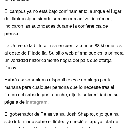
El campus ya no está bajo confinamiento, aunque el lugar
del tiroteo sigue siendo una escena activa de crimen,
indicaron las autoridades durante la conferencia de
prensa.
La Universidad Lincoln se encuentra a unos 88 kilómetros
al oeste de Filadelfia. Su sitio web afirma que es la primera
universidad históricamente negra del país que otorga
títulos.
Habrá asesoramiento disponible este domingo por la
mañana para cualquier persona que lo necesite tras el
tiroteo del sábado por la noche, dijo la universidad en su
página de
Instagram
.
El gobernador de Pensilvania, Josh Shapiro, dijo que ha
sido informado sobre el tiroteo y ofreció el apoyo total de