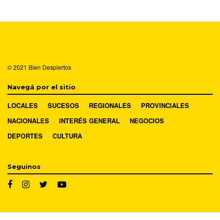
© 2021
Bien Despiertos
Navegá por el sitio
LOCALES
SUCESOS
REGIONALES
PROVINCIALES
NACIONALES
INTERÉS GENERAL
NEGOCIOS
DEPORTES
CULTURA
Seguinos