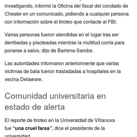
investigando, informó la Oficina del fiscal del condado de
Chester en un comunicado, pidiendo a cualquier persona
con información sobre el tiroteo que contacte al FBI.
Varias personas fueron atendidas en el lugar tras ser
derribadas y pisoteadas mientras la multitud corría para
ponerse a salvo, dijo de Barrena-Sarobe.
Las autoridades informaron anteriormente que varias
víctimas de bala fueron trasladadas a hospitales en la
vecina Delaware.
Comunidad universitaria en
estado de alerta
El reporte de tiroteo en la Universidad de Villanova
fue
“una cruel farsa”
, dice el presidente de la
universidad.