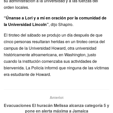
su administración a la universidad y a las fuerzas del
orden locales.
“Únanse a Lori y a mí en oración por la comunidad de
la Universidad Lincoln”
, dijo Shapiro.
El tiroteo del sábado se produjo un día después de que
cinco personas resultaran heridas en un tiroteo cerca del
campus de la Universidad Howard, otra universidad
históricamente afroamericana, en Washington, justo
cuando la institución comenzaba sus actividades de
bienvenida. La Policía informó que ninguna de las víctimas
era estudiante de Howard.
Anteriot
Evacuaciones El huracán Melissa alcanza categoría 5 y
pone en alerta máxima a Jamaica