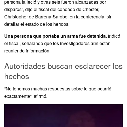
persona falleció y otras seis fueron alcanzadas por
disparos”, dijo el fiscal del condado de Chester,
Christopher de Barrena-Sarobe, en la conferencia, sin
detallar el estado de los heridos.
Una persona que portaba un arma fue detenida
, indicó
el fiscal, señalando que los investigadores aún están
reuniendo información.
Autoridades buscan esclarecer los
hechos
“No tenemos muchas respuestas sobre lo que ocurrió
exactamente”, afirmó.