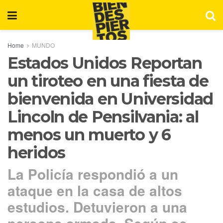
Home
MUNDO
Estados Unidos Reportan
un tiroteo en una fiesta de
bienvenida en Universidad
Lincoln de Pensilvania: al
menos un muerto y 6
heridos
La Policía respondió a un
ataque en la casa de altos
estudios. Detuvieron a una